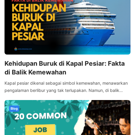
Kehidupan Buruk di Kapal Pesiar: Fakta
di Balik Kemewahan
Kapal pesiar dikenal sebagai simbol kemewahan, menawarkan
pengalaman berlibur yang tak terlupakan. Namun, di balik…
Blog