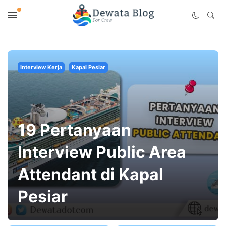
Interview Kerja
Kapal Pesiar
19 Pertanyaan
Interview Public Area
Attendant di Kapal
Pesiar