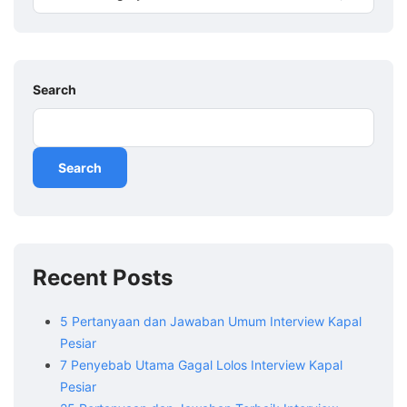
Search
Search
Recent Posts
5 Pertanyaan dan Jawaban Umum Interview Kapal
Pesiar
7 Penyebab Utama Gagal Lolos Interview Kapal
Pesiar