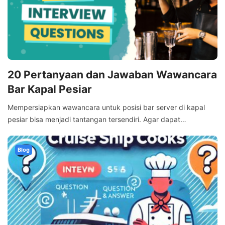
20 Pertanyaan dan Jawaban Wawancara
Bar Kapal Pesiar
Mempersiapkan wawancara untuk posisi bar server di kapal
pesiar bisa menjadi tantangan tersendiri. Agar dapat…
Blog