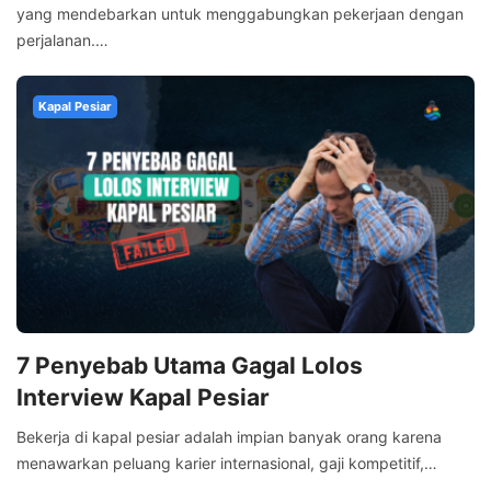
yang mendebarkan untuk menggabungkan pekerjaan dengan
perjalanan.…
Kapal Pesiar
7 Penyebab Utama Gagal Lolos
Interview Kapal Pesiar
Bekerja di kapal pesiar adalah impian banyak orang karena
menawarkan peluang karier internasional, gaji kompetitif,…