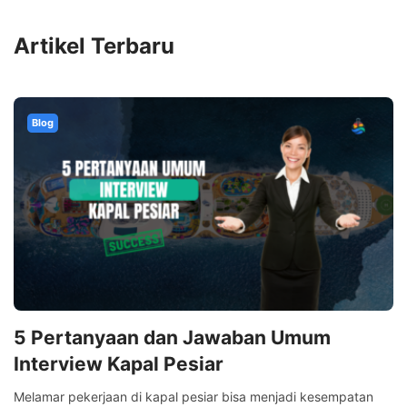
Artikel Terbaru
Blog
5 Pertanyaan dan Jawaban Umum
Interview Kapal Pesiar
Melamar pekerjaan di kapal pesiar bisa menjadi kesempatan