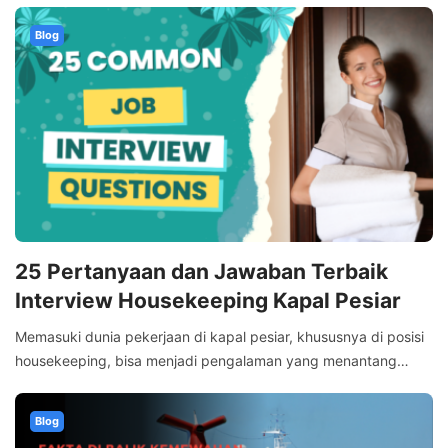
Blog
25 Pertanyaan dan Jawaban Terbaik
Interview Housekeeping Kapal Pesiar
Memasuki dunia pekerjaan di kapal pesiar, khususnya di posisi
housekeeping, bisa menjadi pengalaman yang menantang…
Blog