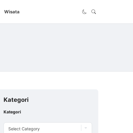
Wisata
Kategori
Kategori