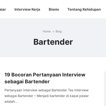
siar
Interview Kerja
Bisnis
Tentang Kehidupan
Home
Blog
Bartender
19 Bocoran Pertanyaan Interview
sebagai Bartender
Pertanyaan Interview sebagai Bartender Tes Interview
sebagai Bartender – Menjadi bartender di kapal pesiar
adalah…