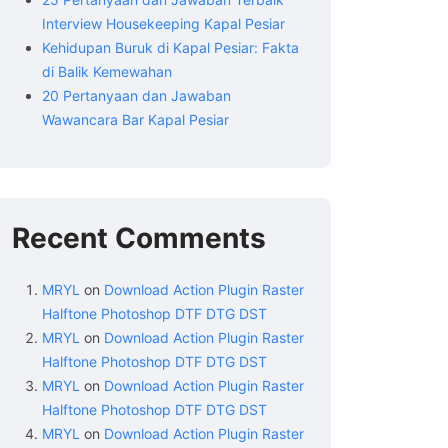
Interview Housekeeping Kapal Pesiar
Kehidupan Buruk di Kapal Pesiar: Fakta
di Balik Kemewahan
20 Pertanyaan dan Jawaban
Wawancara Bar Kapal Pesiar
Recent Comments
MRYL
on
Download Action Plugin Raster
Halftone Photoshop DTF DTG DST
MRYL
on
Download Action Plugin Raster
Halftone Photoshop DTF DTG DST
MRYL
on
Download Action Plugin Raster
Halftone Photoshop DTF DTG DST
MRYL
on
Download Action Plugin Raster