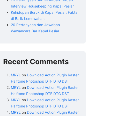
Interview Housekeeping Kapal Pesiar
Kehidupan Buruk di Kapal Pesiar: Fakta
di Balik Kemewahan
20 Pertanyaan dan Jawaban
Wawancara Bar Kapal Pesiar
Recent Comments
MRYL
on
Download Action Plugin Raster
Halftone Photoshop DTF DTG DST
MRYL
on
Download Action Plugin Raster
Halftone Photoshop DTF DTG DST
MRYL
on
Download Action Plugin Raster
Halftone Photoshop DTF DTG DST
MRYL
on
Download Action Plugin Raster