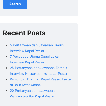
Search
Recent Posts
5 Pertanyaan dan Jawaban Umum
Interview Kapal Pesiar
7 Penyebab Utama Gagal Lolos
Interview Kapal Pesiar
25 Pertanyaan dan Jawaban Terbaik
Interview Housekeeping Kapal Pesiar
Kehidupan Buruk di Kapal Pesiar: Fakta
di Balik Kemewahan
20 Pertanyaan dan Jawaban
Wawancara Bar Kapal Pesiar