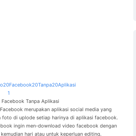
Facebook Tanpa Aplikasi
Facebook merupakan aplikasi social media yang
 foto di uplode setiap harinya di aplikasi facebook.
cebook ingin men-download video facebook dengan
kemudian hari atau untuk keperluan editing.