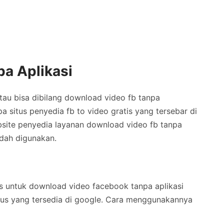
a Aplikasi
atau bisa dibilang download video fb tanpa
 situs penyedia fb to video gratis yang tersebar di
bsite penyedia layanan download video fb tanpa
udah digunakan.
s untuk download video facebook tanpa aplikasi
us yang tersedia di google. Cara menggunakannya