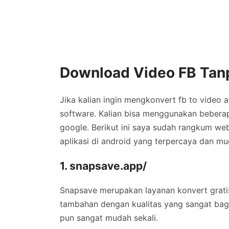
Download Video FB Tanp
Jika kalian ingin mengkonvert fb to video 
software. Kalian bisa menggunakan beberapa
google. Berikut ini saya sudah rangkum we
aplikasi di android yang terpercaya dan m
1. snapsave.app/
Snapsave merupakan layanan konvert grati
tambahan dengan kualitas yang sangat bag
pun sangat mudah sekali.