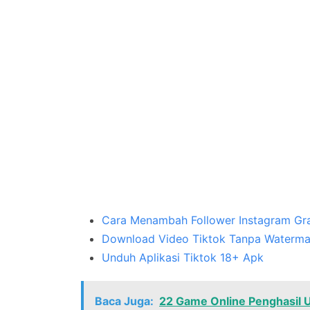
Cara Menambah Follower Instagram Gra
Download Video Tiktok Tanpa Waterma
Unduh Aplikasi Tiktok 18+ Apk
Baca Juga:
22 Game Online Penghasil 