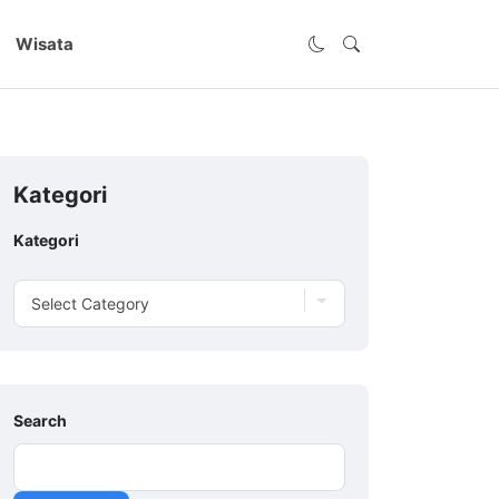
Wisata
Kategori
Kategori
Search