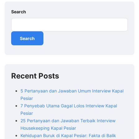
Search
Search
Recent Posts
5 Pertanyaan dan Jawaban Umum Interview Kapal
Pesiar
7 Penyebab Utama Gagal Lolos Interview Kapal
Pesiar
25 Pertanyaan dan Jawaban Terbaik Interview
Housekeeping Kapal Pesiar
Kehidupan Buruk di Kapal Pesiar: Fakta di Balik