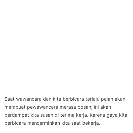
Saat wawancara dan kita berbicara terlalu pelan akan
membuat pewawancara merasa bosan, ini akan
berdampat kita susah di terima kerja. Karena gaya kita
berbicara mencerminkan kita saat bekerja.