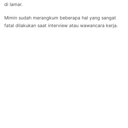
di lamar.
Mimin sudah merangkum beberapa hal yang sangat
fatal dilakukan saat interview atau wawancara kerja.