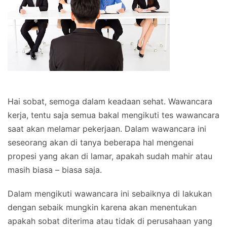
Hai sobat, semoga dalam keadaan sehat. Wawancara
kerja, tentu saja semua bakal mengikuti tes wawancara
saat akan melamar pekerjaan. Dalam wawancara ini
seseorang akan di tanya beberapa hal mengenai
propesi yang akan di lamar, apakah sudah mahir atau
masih biasa – biasa saja.
Dalam mengikuti wawancara ini sebaiknya di lakukan
dengan sebaik mungkin karena akan menentukan
apakah sobat diterima atau tidak di perusahaan yang