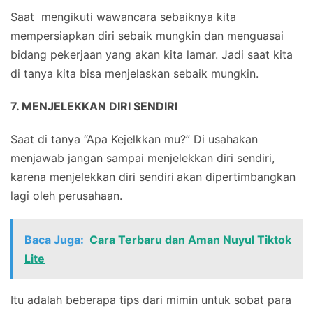
Saat mengikuti wawancara sebaiknya kita
mempersiapkan diri sebaik mungkin dan menguasai
bidang pekerjaan yang akan kita lamar. Jadi saat kita
di tanya kita bisa menjelaskan sebaik mungkin.
7. MENJELEKKAN DIRI SENDIRI
Saat di tanya “Apa Kejelkkan mu?” Di usahakan
menjawab jangan sampai menjelekkan diri sendiri,
karena menjelekkan diri sendiri
akan dipertimbangkan
lagi oleh perusahaan.
Baca Juga:
Cara Terbaru dan Aman Nuyul Tiktok
Lite
Itu adalah beberapa tips dari mimin untuk sobat para