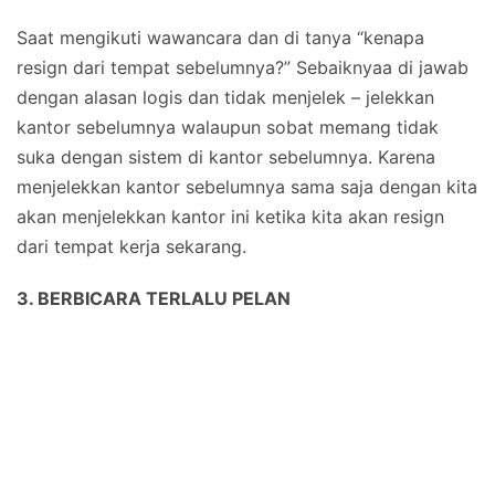
Saat mengikuti wawancara dan di tanya “kenapa
resign dari tempat sebelumnya?” Sebaiknyaa di jawab
dengan alasan logis dan tidak menjelek – jelekkan
kantor sebelumnya walaupun sobat memang tidak
suka dengan sistem di kantor sebelumnya. Karena
menjelekkan kantor sebelumnya sama saja dengan kita
akan menjelekkan kantor ini ketika kita akan resign
dari tempat kerja sekarang.
3. BERBICARA TERLALU PELAN