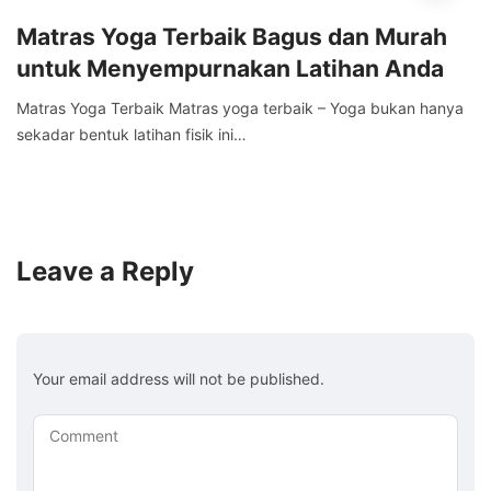
Matras Yoga Terbaik Bagus dan Murah
untuk Menyempurnakan Latihan Anda
Matras Yoga Terbaik Matras yoga terbaik – Yoga bukan hanya
sekadar bentuk latihan fisik ini…
Leave a Reply
Your email address will not be published.
Comment