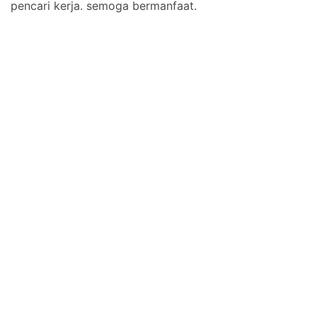
pencari kerja. semoga bermanfaat.