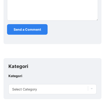
Kategori
Kategori