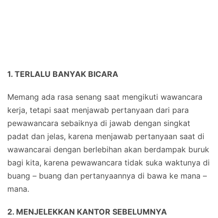
1. TERLALU BANYAK BICARA
Memang ada rasa senang saat mengikuti wawancara
kerja, tetapi saat menjawab pertanyaan dari para
pewawancara sebaiknya di jawab dengan singkat
padat dan jelas, karena menjawab pertanyaan saat di
wawancarai dengan berlebihan akan berdampak buruk
bagi kita, karena pewawancara tidak suka waktunya di
buang – buang dan pertanyaannya di bawa ke mana –
mana.
2. MENJELEKKAN KANTOR SEBELUMNYA