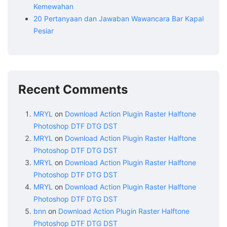
Kemewahan
20 Pertanyaan dan Jawaban Wawancara Bar Kapal
Pesiar
Recent Comments
MRYL
on
Download Action Plugin Raster Halftone
Photoshop DTF DTG DST
MRYL
on
Download Action Plugin Raster Halftone
Photoshop DTF DTG DST
MRYL
on
Download Action Plugin Raster Halftone
Photoshop DTF DTG DST
MRYL
on
Download Action Plugin Raster Halftone
Photoshop DTF DTG DST
bnn
on
Download Action Plugin Raster Halftone
Photoshop DTF DTG DST