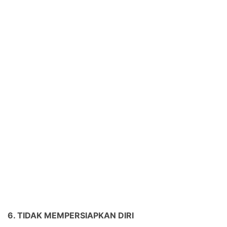
6. TIDAK MEMPERSIAPKAN DIRI