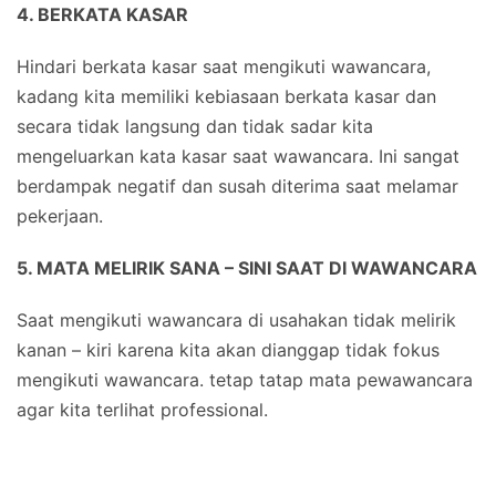
4. BERKATA KASAR
Hindari berkata kasar saat mengikuti wawancara,
kadang kita memiliki kebiasaan berkata kasar dan
secara tidak langsung dan tidak sadar kita
mengeluarkan kata kasar saat wawancara. Ini sangat
berdampak negatif dan susah diterima saat melamar
pekerjaan.
5. MATA MELIRIK SANA – SINI SAAT DI WAWANCARA
Saat mengikuti wawancara di usahakan tidak melirik
kanan – kiri karena kita akan dianggap tidak fokus
mengikuti wawancara. tetap tatap mata pewawancara
agar kita terlihat professional.