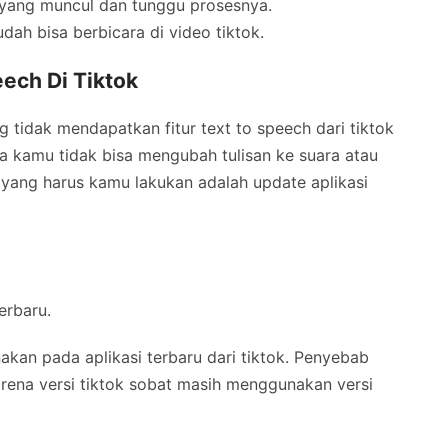
 yang muncul dan tunggu prosesnya.
dah bisa berbicara di video tiktok.
ech Di Tiktok
 tidak mendapatkan fitur text to speech dari tiktok
ika kamu tidak bisa mengubah tulisan ke suara atau
h yang harus kamu lakukan adalah update aplikasi
erbaru.
unakan pada aplikasi terbaru dari tiktok. Penyebab
karena versi tiktok sobat masih menggunakan versi