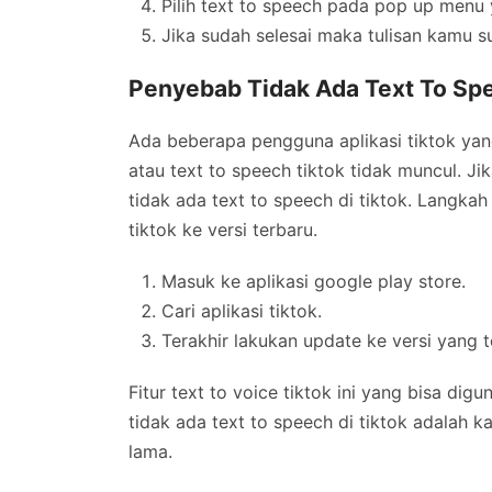
Pilih text to speech pada pop up menu
Jika sudah selesai maka tulisan kamu su
Penyebab Tidak Ada Text To Spe
Ada beberapa pengguna aplikasi tiktok yang
atau text to speech tiktok tidak muncul. J
tidak ada text to speech di tiktok. Langka
tiktok ke versi terbaru.
Masuk ke aplikasi google play store.
Cari aplikasi tiktok.
Terakhir lakukan update ke versi yang t
Fitur text to voice tiktok ini yang bisa dig
tidak ada text to speech di tiktok adalah 
lama.