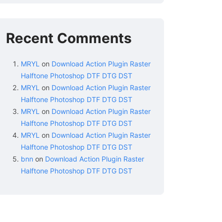
Recent Comments
MRYL
on
Download Action Plugin Raster
Halftone Photoshop DTF DTG DST
MRYL
on
Download Action Plugin Raster
Halftone Photoshop DTF DTG DST
MRYL
on
Download Action Plugin Raster
Halftone Photoshop DTF DTG DST
MRYL
on
Download Action Plugin Raster
Halftone Photoshop DTF DTG DST
bnn
on
Download Action Plugin Raster
Halftone Photoshop DTF DTG DST