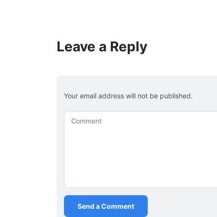
Leave a Reply
Your email address will not be published.
Comment