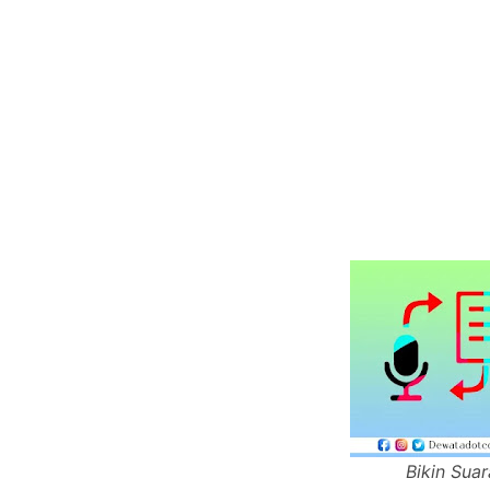
Bikin Sua