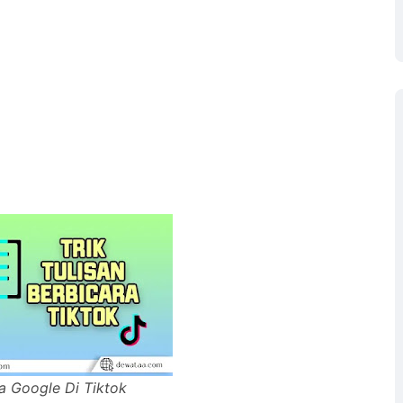
ra Google Di Tiktok