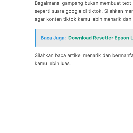
Bagaimana, gampang bukan membuat text b
seperti suara google di tiktok. Silahkan man
agar konten tiktok kamu lebih menarik da
Baca Juga:
Download Resetter Epson L1
Silahkan baca artikel menarik dan bermanfa
kamu lebih luas.