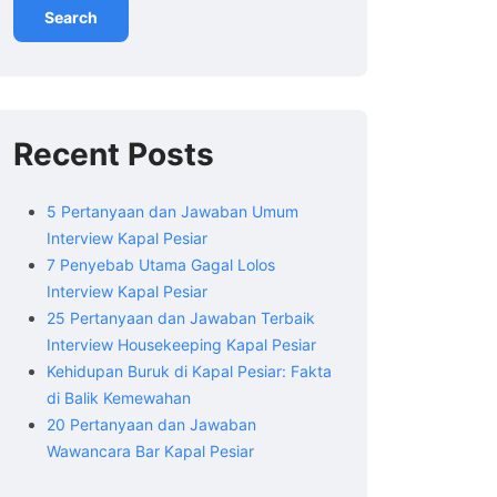
Search
Recent Posts
5 Pertanyaan dan Jawaban Umum
Interview Kapal Pesiar
7 Penyebab Utama Gagal Lolos
Interview Kapal Pesiar
25 Pertanyaan dan Jawaban Terbaik
Interview Housekeeping Kapal Pesiar
Kehidupan Buruk di Kapal Pesiar: Fakta
di Balik Kemewahan
20 Pertanyaan dan Jawaban
Wawancara Bar Kapal Pesiar