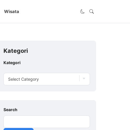
Wisata
Kategori
Kategori
Search