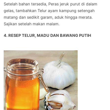
Setelah bahan tersedia, Peras jeruk purut di dalam
gelas, tambahkan Telur ayam kampung setengah
matang dan sedikit garam, aduk hingga merata.
Sajikan setelah makan malam.
4. RESEP TELUR, MADU DAN BAWANG PUTIH