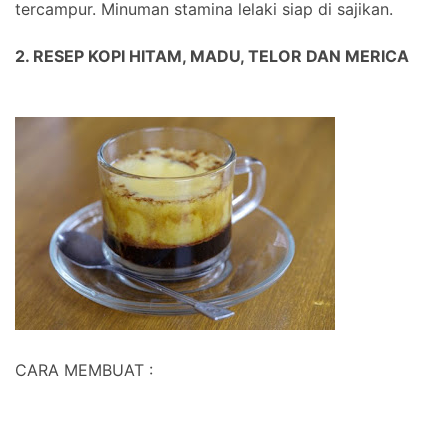
tercampur. Minuman stamina lelaki siap di sajikan.
2. RESEP KOPI HITAM, MADU, TELOR DAN MERICA
CARA MEMBUAT :