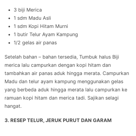
3 biji Merica
1 sdm Madu Asli
1 sdm Kopi Hitam Murni
1 butir Telur Ayam Kampung
1/2 gelas air panas
Setelah bahan – bahan tersedia, Tumbuk halus Biji
merica lalu campurkan dengan kopi hitam dan
tambahkan air panas aduk hingga merata. Campurkan
Madu dan telur ayam kampung menggunakan gelas
yang berbeda aduk hingga merata lalu campurkan ke
ramuan kopi hitam dan merica tadi. Sajikan selagi
hangat.
3. RESEP TELUR, JERUK PURUT DAN GARAM