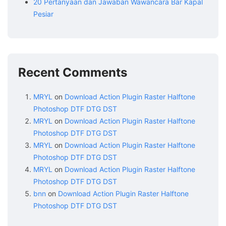
20 Pertanyaan dan Jawaban Wawancara Bar Kapal
Pesiar
Recent Comments
MRYL
on
Download Action Plugin Raster Halftone
Photoshop DTF DTG DST
MRYL
on
Download Action Plugin Raster Halftone
Photoshop DTF DTG DST
MRYL
on
Download Action Plugin Raster Halftone
Photoshop DTF DTG DST
MRYL
on
Download Action Plugin Raster Halftone
Photoshop DTF DTG DST
bnn
on
Download Action Plugin Raster Halftone
Photoshop DTF DTG DST