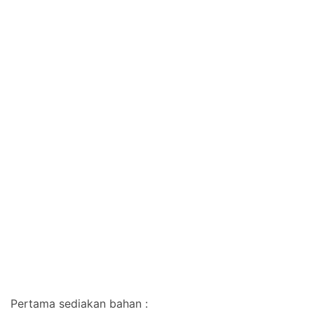
Pertama sediakan bahan :