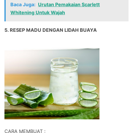
Baca Juga:
Urutan Pemakaian Scarlett
Whitening Untuk Wajah
5. RESEP MADU DENGAN LIDAH BUAYA
CARA MEMBUAT :