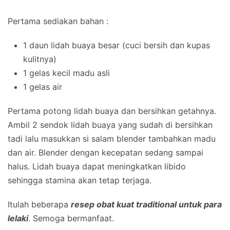
Pertama sediakan bahan :
1 daun lidah buaya besar (cuci bersih dan kupas
kulitnya)
1 gelas kecil madu asli
1 gelas air
Pertama potong lidah buaya dan bersihkan getahnya.
Ambil 2 sendok lidah buaya yang sudah di bersihkan
tadi lalu masukkan si salam blender tambahkan madu
dan air. Blender dengan kecepatan sedang sampai
halus. Lidah buaya dapat meningkatkan libido
sehingga stamina akan tetap terjaga.
Itulah beberapa
resep obat kuat traditional untuk para
lelaki
. Semoga bermanfaat.