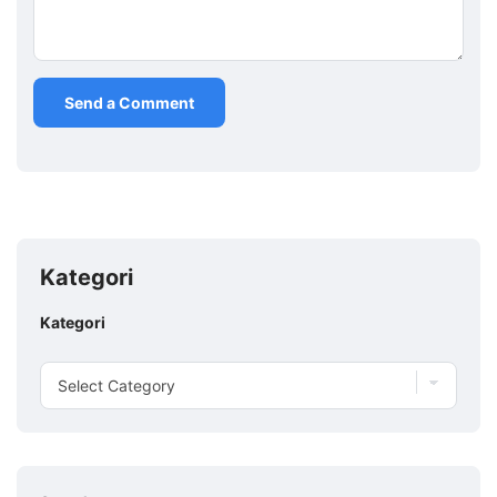
Kategori
Kategori