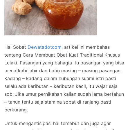
Hai Sobat
Dewatadotcom
, artikel ini membahas
tentang Cara Membuat Obat Kuat Traditional Khusus
Lelaki. Pasangan yang bahagia itu pasangan yang bisa
menafkahi lahir dan batin masing – masing pasangan.
Kadang – kadang dalam hubungan suami istri pasti
selalu ada keributan – keributan kecil, itu wajar saja
sob. Jika umur pernikahan kalian sudah lama bertahun
– tahun tentu saja stamina sobat di ranjang pasti
berkurang.
Untuk mengantisipasi hal tersebut dan juga agar