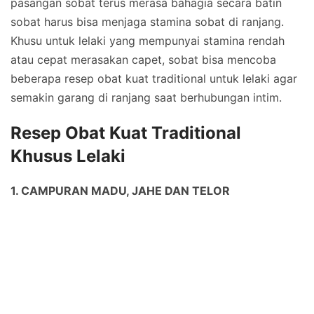
pasangan sobat terus merasa bahagia secara batin
sobat harus bisa menjaga stamina sobat di ranjang.
Khusu untuk lelaki yang mempunyai stamina rendah
atau cepat merasakan capet, sobat bisa mencoba
beberapa resep obat kuat traditional untuk lelaki agar
semakin garang di ranjang saat berhubungan intim.
Resep Obat Kuat Traditional
Khusus Lelaki
1. CAMPURAN MADU, JAHE DAN TELOR