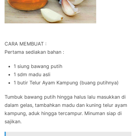
CARA MEMBUAT :
Pertama sediakan bahan :
1 siung bawang putih
1 sdm madu asli
1 butir Telur Ayam Kampung (buang putihnya)
Tumbuk bawang putih hingga halus lalu masukkan di
dalam gelas, tambahkan madu dan kuning telur ayam
kampung, aduk hingga tercampur. Minuman siap di
sajikan.