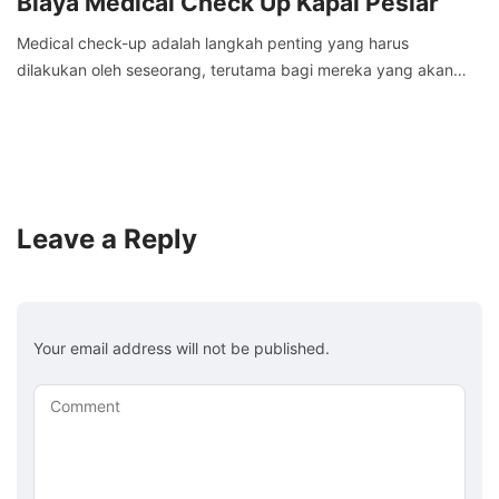
Biaya Medical Check Up Kapal Pesiar
Medical check-up adalah langkah penting yang harus
dilakukan oleh seseorang, terutama bagi mereka yang akan…
Leave a Reply
Your email address will not be published.
Comment