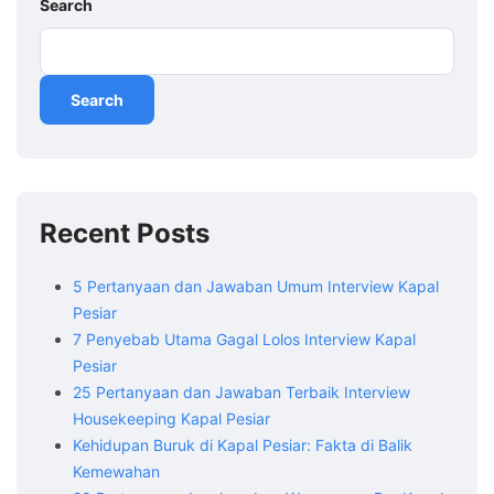
Search
Search
Recent Posts
5 Pertanyaan dan Jawaban Umum Interview Kapal
Pesiar
7 Penyebab Utama Gagal Lolos Interview Kapal
Pesiar
25 Pertanyaan dan Jawaban Terbaik Interview
Housekeeping Kapal Pesiar
Kehidupan Buruk di Kapal Pesiar: Fakta di Balik
Kemewahan