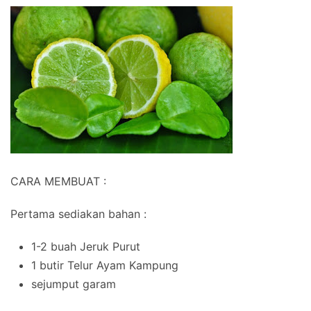
CARA MEMBUAT :
Pertama sediakan bahan :
1-2 buah Jeruk Purut
1 butir Telur Ayam Kampung
sejumput garam