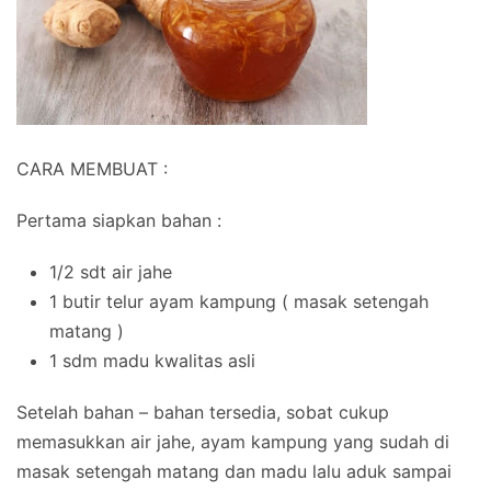
CARA MEMBUAT :
Pertama siapkan bahan :
1/2 sdt air jahe
1 butir telur ayam kampung ( masak setengah
matang )
1 sdm madu kwalitas asli
Setelah bahan – bahan tersedia, sobat cukup
memasukkan air jahe, ayam kampung yang sudah di
masak setengah matang dan madu lalu aduk sampai