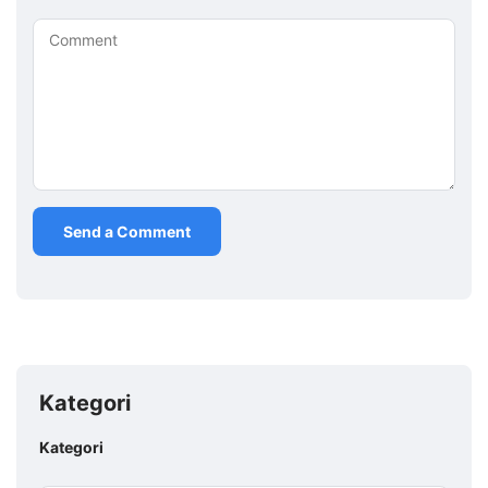
Comment
Kategori
Kategori