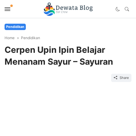
Pendidikan
Home
Pendidikan
Cerpen Upin Ipin Belajar
Menanam Sayur – Sayuran
Share