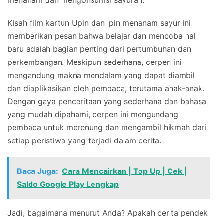
menanam dan mengonsumsi sayuran.
Kisah film kartun Upin dan ipin menanam sayur ini
memberikan pesan bahwa belajar dan mencoba hal
baru adalah bagian penting dari pertumbuhan dan
perkembangan. Meskipun sederhana, cerpen ini
mengandung makna mendalam yang dapat diambil
dan diaplikasikan oleh pembaca, terutama anak-anak.
Dengan gaya penceritaan yang sederhana dan bahasa
yang mudah dipahami, cerpen ini mengundang
pembaca untuk merenung dan mengambil hikmah dari
setiap peristiwa yang terjadi dalam cerita.
Baca Juga:
Cara Mencairkan | Top Up | Cek |
Saldo Google Play Lengkap
Jadi, bagaimana menurut Anda? Apakah cerita pendek