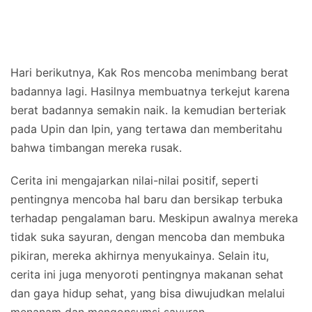
Hari berikutnya, Kak Ros mencoba menimbang berat
badannya lagi. Hasilnya membuatnya terkejut karena
berat badannya semakin naik. Ia kemudian berteriak
pada Upin dan Ipin, yang tertawa dan memberitahu
bahwa timbangan mereka rusak.
Cerita ini mengajarkan nilai-nilai positif, seperti
pentingnya mencoba hal baru dan bersikap terbuka
terhadap pengalaman baru. Meskipun awalnya mereka
tidak suka sayuran, dengan mencoba dan membuka
pikiran, mereka akhirnya menyukainya. Selain itu,
cerita ini juga menyoroti pentingnya makanan sehat
dan gaya hidup sehat, yang bisa diwujudkan melalui