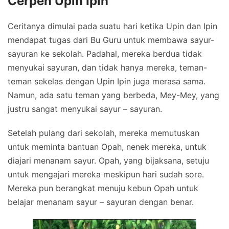
Cerpen Upin Ipin
Ceritanya dimulai pada suatu hari ketika Upin dan Ipin
mendapat tugas dari Bu Guru untuk membawa sayur-
sayuran ke sekolah. Padahal, mereka berdua tidak
menyukai sayuran, dan tidak hanya mereka, teman-
teman sekelas dengan Upin Ipin juga merasa sama.
Namun, ada satu teman yang berbeda, Mey-Mey, yang
justru sangat menyukai sayur – sayuran.
Setelah pulang dari sekolah, mereka memutuskan
untuk meminta bantuan Opah, nenek mereka, untuk
diajari menanam sayur. Opah, yang bijaksana, setuju
untuk mengajari mereka meskipun hari sudah sore.
Mereka pun berangkat menuju kebun Opah untuk
belajar menanam sayur – sayuran dengan benar.