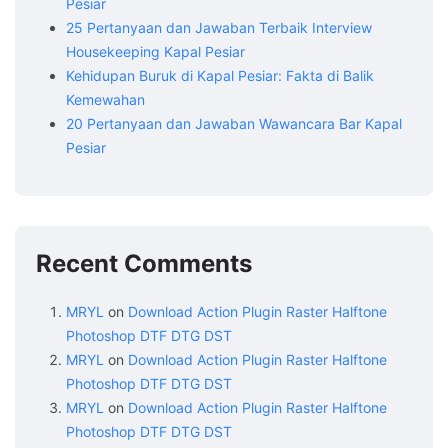
Pesiar
25 Pertanyaan dan Jawaban Terbaik Interview
Housekeeping Kapal Pesiar
Kehidupan Buruk di Kapal Pesiar: Fakta di Balik
Kemewahan
20 Pertanyaan dan Jawaban Wawancara Bar Kapal
Pesiar
Recent Comments
MRYL
on
Download Action Plugin Raster Halftone
Photoshop DTF DTG DST
MRYL
on
Download Action Plugin Raster Halftone
Photoshop DTF DTG DST
MRYL
on
Download Action Plugin Raster Halftone
Photoshop DTF DTG DST