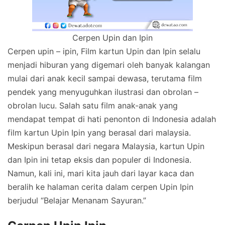
Cerpen Upin dan Ipin
Cerpen upin – ipin, Film kartun Upin dan Ipin selalu
menjadi hiburan yang digemari oleh banyak kalangan
mulai dari anak kecil sampai dewasa, terutama film
pendek yang menyuguhkan ilustrasi dan obrolan –
obrolan lucu. Salah satu film anak-anak yang
mendapat tempat di hati penonton di Indonesia adalah
film kartun Upin Ipin yang berasal dari malaysia.
Meskipun berasal dari negara Malaysia, kartun Upin
dan Ipin ini tetap eksis dan populer di Indonesia.
Namun, kali ini, mari kita jauh dari layar kaca dan
beralih ke halaman cerita dalam cerpen Upin Ipin
berjudul “Belajar Menanam Sayuran.”