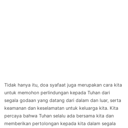
Tidak hanya itu, doa syafaat juga merupakan cara kita
untuk memohon perlindungan kepada Tuhan dari
segala godaan yang datang dari dalam dan luar, serta
keamanan dan keselamatan untuk keluarga kita. Kita
percaya bahwa Tuhan selalu ada bersama kita dan
memberikan pertolongan kepada kita dalam segala