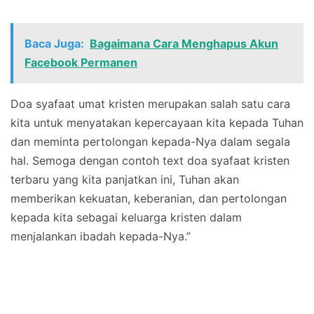
Baca Juga:
Bagaimana Cara Menghapus Akun
Facebook Permanen
Doa syafaat umat kristen merupakan salah satu cara
kita untuk menyatakan kepercayaan kita kepada Tuhan
dan meminta pertolongan kepada-Nya dalam segala
hal. Semoga dengan contoh text doa syafaat kristen
terbaru yang kita panjatkan ini, Tuhan akan
memberikan kekuatan, keberanian, dan pertolongan
kepada kita sebagai keluarga kristen dalam
menjalankan ibadah kepada-Nya.”