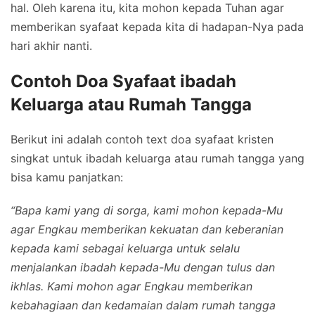
hal. Oleh karena itu, kita mohon kepada Tuhan agar
memberikan syafaat kepada kita di hadapan-Nya pada
hari akhir nanti.
Contoh Doa Syafaat ibadah
Keluarga atau Rumah Tangga
Berikut ini adalah contoh text doa syafaat kristen
singkat untuk ibadah keluarga atau rumah tangga yang
bisa kamu panjatkan:
“Bapa kami yang di sorga, kami mohon kepada-Mu
agar Engkau memberikan kekuatan dan keberanian
kepada kami sebagai keluarga untuk selalu
menjalankan ibadah kepada-Mu dengan tulus dan
ikhlas. Kami mohon agar Engkau memberikan
kebahagiaan dan kedamaian dalam rumah tangga