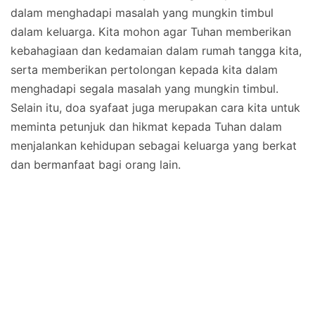
dalam menghadapi masalah yang mungkin timbul
dalam keluarga. Kita mohon agar Tuhan memberikan
kebahagiaan dan kedamaian dalam rumah tangga kita,
serta memberikan pertolongan kepada kita dalam
menghadapi segala masalah yang mungkin timbul.
Selain itu, doa syafaat juga merupakan cara kita untuk
meminta petunjuk dan hikmat kepada Tuhan dalam
menjalankan kehidupan sebagai keluarga yang berkat
dan bermanfaat bagi orang lain.