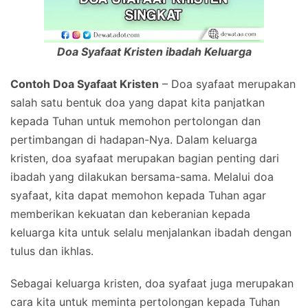
Doa Syafaat Kristen ibadah Keluarga
Contoh Doa Syafaat Kristen
– Doa syafaat merupakan
salah satu bentuk doa yang dapat kita panjatkan
kepada Tuhan untuk memohon pertolongan dan
pertimbangan di hadapan-Nya. Dalam keluarga
kristen, doa syafaat merupakan bagian penting dari
ibadah yang dilakukan bersama-sama. Melalui doa
syafaat, kita dapat memohon kepada Tuhan agar
memberikan kekuatan dan keberanian kepada
keluarga kita untuk selalu menjalankan ibadah dengan
tulus dan ikhlas.
Sebagai keluarga kristen, doa syafaat juga merupakan
cara kita untuk meminta pertolongan kepada Tuhan