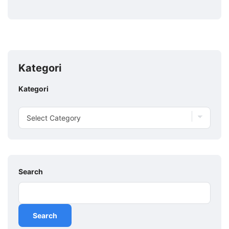
Kategori
Kategori
Search
Search