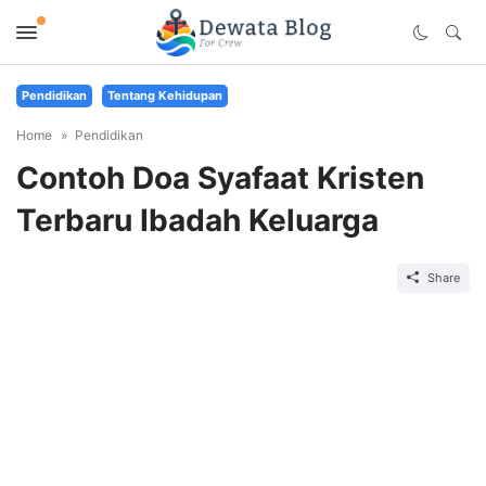
Pendidikan
Tentang Kehidupan
Home
Pendidikan
Contoh Doa Syafaat Kristen
Terbaru Ibadah Keluarga
Share