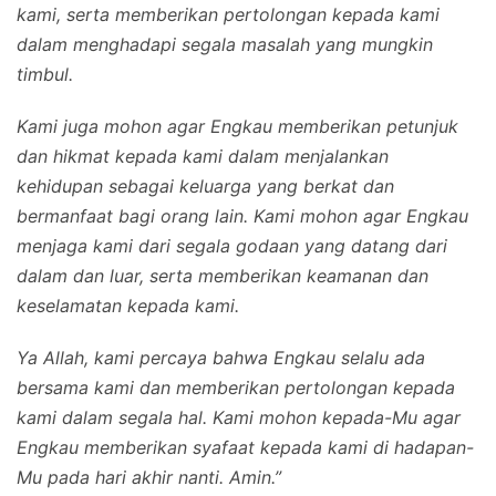
kami, serta memberikan pertolongan kepada kami
dalam menghadapi segala masalah yang mungkin
timbul.
Kami juga mohon agar Engkau memberikan petunjuk
dan hikmat kepada kami dalam menjalankan
kehidupan sebagai keluarga yang berkat dan
bermanfaat bagi orang lain. Kami mohon agar Engkau
menjaga kami dari segala godaan yang datang dari
dalam dan luar, serta memberikan keamanan dan
keselamatan kepada kami.
Ya Allah, kami percaya bahwa Engkau selalu ada
bersama kami dan memberikan pertolongan kepada
kami dalam segala hal. Kami mohon kepada-Mu agar
Engkau memberikan syafaat kepada kami di hadapan-
Mu pada hari akhir nanti. Amin.”