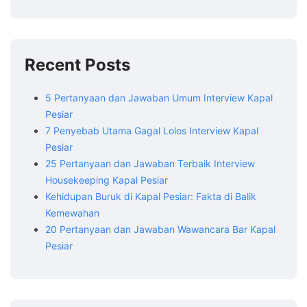
Recent Posts
5 Pertanyaan dan Jawaban Umum Interview Kapal
Pesiar
7 Penyebab Utama Gagal Lolos Interview Kapal
Pesiar
25 Pertanyaan dan Jawaban Terbaik Interview
Housekeeping Kapal Pesiar
Kehidupan Buruk di Kapal Pesiar: Fakta di Balik
Kemewahan
20 Pertanyaan dan Jawaban Wawancara Bar Kapal
Pesiar