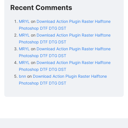
Recent Comments
MRYL
on
Download Action Plugin Raster Halftone
Photoshop DTF DTG DST
MRYL
on
Download Action Plugin Raster Halftone
Photoshop DTF DTG DST
MRYL
on
Download Action Plugin Raster Halftone
Photoshop DTF DTG DST
MRYL
on
Download Action Plugin Raster Halftone
Photoshop DTF DTG DST
bnn
on
Download Action Plugin Raster Halftone
Photoshop DTF DTG DST