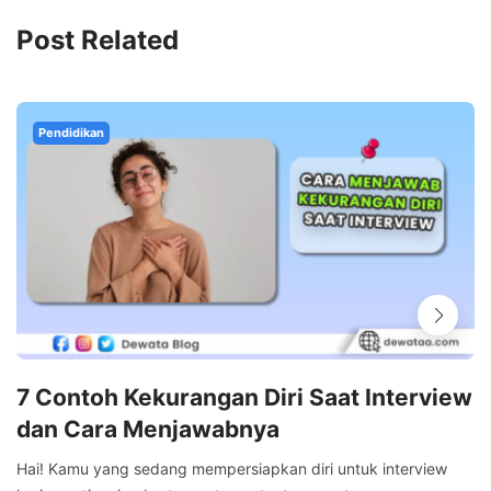
Post Related
Pendidikan
7 Contoh Kekurangan Diri Saat Interview
dan Cara Menjawabnya
Hai! Kamu yang sedang mempersiapkan diri untuk interview