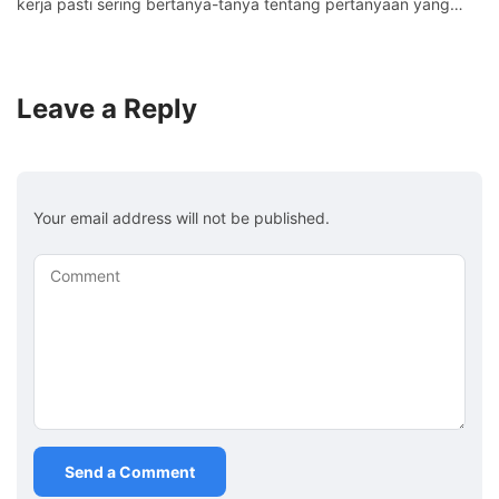
kerja pasti sering bertanya-tanya tentang pertanyaan yang…
Leave a Reply
Your email address will not be published.
Comment