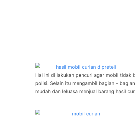
Hal ini di lakukan pencuri agar mobil tidak b
polisi. Selain itu mengambil bagian – bagian
mudah dan leluasa menjual barang hasil cur