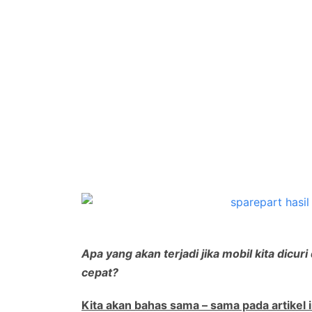
Apa yang akan terjadi jika mobil kita dicu
cepat?
Kita akan bahas sama – sama pada artikel i