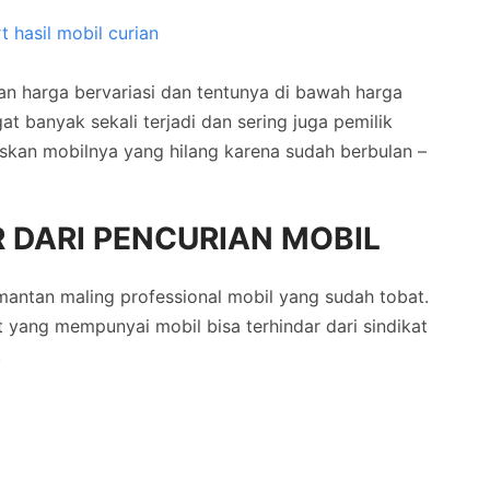
gan harga bervariasi dan tentunya di bawah harga
gat banyak sekali terjadi dan sering juga pemilik
skan mobilnya yang hilang karena sudah berbulan –
 DARI PENCURIAN MOBIL
i mantan maling professional mobil yang sudah tobat.
 yang mempunyai mobil bisa terhindar dari sindikat
.