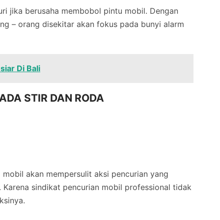
uri jika berusaha membobol pintu mobil. Dengan
g – orang disekitar akan fokus pada bunyi alarm
iar Di Bali
ADA STIR DAN RODA
mobil akan mempersulit aksi pencurian yang
Karena sindikat pencurian mobil professional tidak
ksinya.