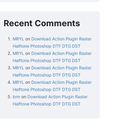
Recent Comments
MRYL
on
Download Action Plugin Raster
Halftone Photoshop DTF DTG DST
MRYL
on
Download Action Plugin Raster
Halftone Photoshop DTF DTG DST
MRYL
on
Download Action Plugin Raster
Halftone Photoshop DTF DTG DST
MRYL
on
Download Action Plugin Raster
Halftone Photoshop DTF DTG DST
bnn
on
Download Action Plugin Raster
Halftone Photoshop DTF DTG DST