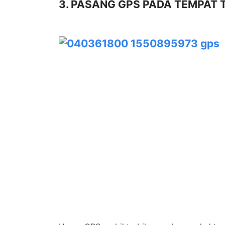
3. PASANG GPS PADA TEMPAT