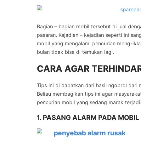
Bagian – bagian mobil tersebut di jual den
pasaran. Kejadian – kejadian seperti ini san
mobil yang mengalami pencurian meng-ikla
bulan tidak bisa di temukan lagi.
CARA AGAR TERHINDAR
Tips ini di dapatkan dari hasil ngobrol dar
Beliau membagikan tips ini agar masyarakat
pencurian mobil yang sedang marak terjadi
1. PASANG ALARM PADA MOBIL