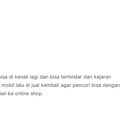
isa di kenali lagi dan bisa terhindar dari kejaran
 mobil lalu di jual kembali agar pencuri bisa dengan
ian ke online shop.