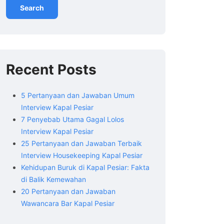
Search
Recent Posts
5 Pertanyaan dan Jawaban Umum
Interview Kapal Pesiar
7 Penyebab Utama Gagal Lolos
Interview Kapal Pesiar
25 Pertanyaan dan Jawaban Terbaik
Interview Housekeeping Kapal Pesiar
Kehidupan Buruk di Kapal Pesiar: Fakta
di Balik Kemewahan
20 Pertanyaan dan Jawaban
Wawancara Bar Kapal Pesiar