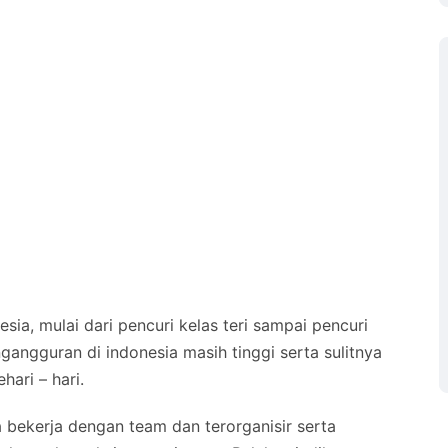
esia, mulai dari pencuri kelas teri sampai pencuri
gangguran di indonesia masih tinggi serta sulitnya
ari – hari.
a bekerja dengan team dan terorganisir serta