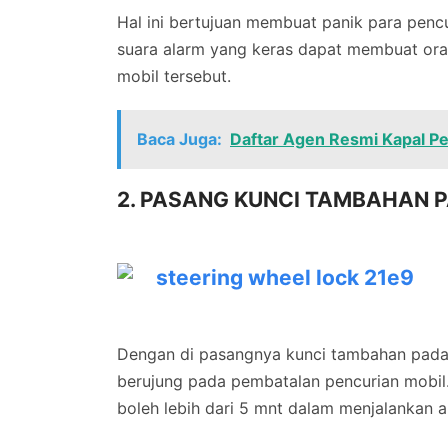
Hal ini bertujuan membuat panik para penc
suara alarm yang keras dapat membuat oran
mobil tersebut.
Baca Juga:
Daftar Agen Resmi Kapal Pes
2. PASANG KUNCI TAMBAHAN P
Dengan di pasangnya kunci tambahan pada 
berujung pada pembatalan pencurian mobil. 
boleh lebih dari 5 mnt dalam menjalankan a