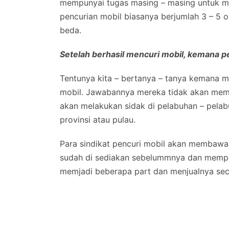
mempunyai tugas masing – masing untuk mel
pencurian mobil biasanya berjumlah 3 – 5 
beda.
Setelah berhasil mencuri mobil, kemana 
Tentunya kita – bertanya – tanya kemana mo
mobil. Jawabannya mereka tidak akan memb
akan melakukan sidak di pelabuhan – pelab
provinsi atau pulau.
Para sindikat pencuri mobil akan membawa 
sudah di sediakan sebelummnya dan mempre
memjadi beberapa part dan menjualnya seca