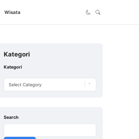
Wisata
Kategori
Kategori
Search