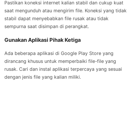
Pastikan koneksi internet kalian stabil dan cukup kuat
saat mengunduh atau mengirim file. Koneksi yang tidak
stabil dapat menyebabkan file rusak atau tidak
sempurna saat disimpan di perangkat.
Gunakan Aplikasi Pihak Ketiga
Ada beberapa aplikasi di Google Play Store yang
dirancang khusus untuk memperbaiki file-file yang
rusak. Cari dan instal aplikasi terpercaya yang sesuai
dengan jenis file yang kalian miliki.