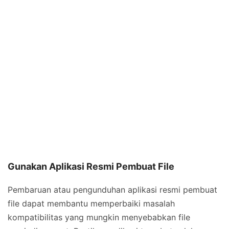
Gunakan Aplikasi Resmi Pembuat File
Pembaruan atau pengunduhan aplikasi resmi pembuat
file dapat membantu memperbaiki masalah
kompatibilitas yang mungkin menyebabkan file