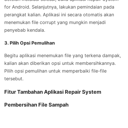
for Android. Selanjutnya, lakukan pemindaian pada
perangkat kalian. Aplikasi ini secara otomatis akan
menemukan file corrupt yang mungkin menjadi
penyebab kendala.
3. Pilih Opsi Pemulihan
Begitu aplikasi menemukan file yang terkena dampak,
kalian akan diberikan opsi untuk membersihkannya.
Pilih opsi pemulihan untuk memperbaiki file-file
tersebut.
Fitur Tambahan Aplikasi Repair System
Pembersihan File Sampah