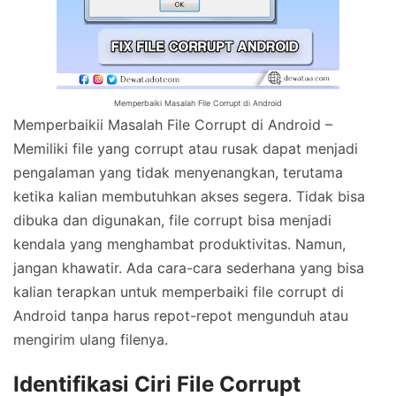
Memperbaiki Masalah File Corrupt di Android
Memperbaikii Masalah File Corrupt di Android –
Memiliki file yang corrupt atau rusak dapat menjadi
pengalaman yang tidak menyenangkan, terutama
ketika kalian membutuhkan akses segera. Tidak bisa
dibuka dan digunakan, file corrupt bisa menjadi
kendala yang menghambat produktivitas. Namun,
jangan khawatir. Ada cara-cara sederhana yang bisa
kalian terapkan untuk memperbaiki file corrupt di
Android tanpa harus repot-repot mengunduh atau
mengirim ulang filenya.
Identifikasi Ciri File Corrupt