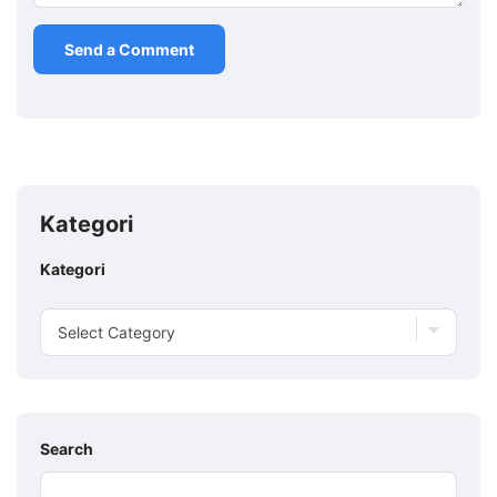
Kategori
Kategori
Search