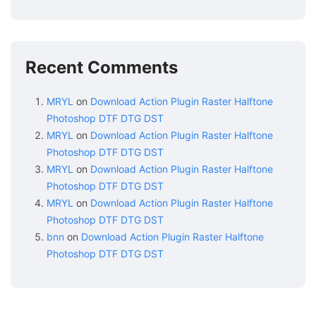
Recent Comments
MRYL
on
Download Action Plugin Raster Halftone
Photoshop DTF DTG DST
MRYL
on
Download Action Plugin Raster Halftone
Photoshop DTF DTG DST
MRYL
on
Download Action Plugin Raster Halftone
Photoshop DTF DTG DST
MRYL
on
Download Action Plugin Raster Halftone
Photoshop DTF DTG DST
bnn
on
Download Action Plugin Raster Halftone
Photoshop DTF DTG DST