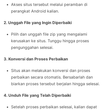
Akses situs tersebut melalui peramban di
perangkat Android kalian.
2. Unggah File yang Ingin Diperbaiki
Pilih dan unggah file zip yang mengalami
kerusakan ke situs. Tunggu hingga proses
pengunggahan selesai.
3. Konversi dan Proses Perbaikan
Situs akan melakukan konversi dan proses
perbaikan secara otomatis. Bersabarlah dan
biarkan proses tersebut berjalan hingga selesai.
4. Unduh File yang Telah Diperbaiki
Setelah proses perbaikan selesai, kalian dapat