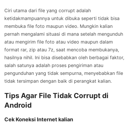
Ciri utama dari file yang corrupt adalah
ketidakmampuannya untuk dibuka seperti tidak bisa
membuka file foto maupun video. Mungkin kalian
pernah mengalami situasi di mana setelah mengunduh
atau mengirim file foto atau video maupun dalam
format rar, zip atau 7z, saat mencoba membukanya,
hasilnya nihil. Ini bisa disebabkan oleh berbagai faktor,
salah satunya adalah proses pengiriman atau
pengunduhan yang tidak sempurna, menyebabkan file
tidak tersimpan dengan baik di perangkat kalian.
Tips Agar File Tidak Corrupt di
Android
Cek Koneksi Internet kalian