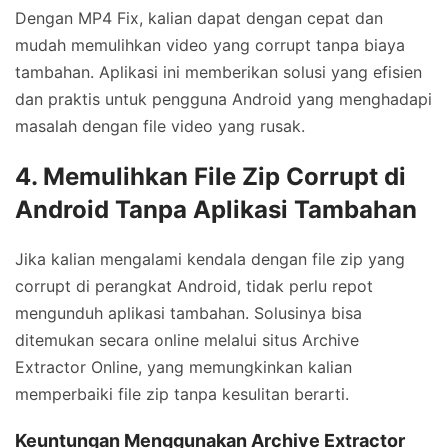
Dengan MP4 Fix, kalian dapat dengan cepat dan
mudah memulihkan video yang corrupt tanpa biaya
tambahan. Aplikasi ini memberikan solusi yang efisien
dan praktis untuk pengguna Android yang menghadapi
masalah dengan file video yang rusak.
4. Memulihkan File Zip Corrupt di
Android Tanpa Aplikasi Tambahan
Jika kalian mengalami kendala dengan file zip yang
corrupt di perangkat Android, tidak perlu repot
mengunduh aplikasi tambahan. Solusinya bisa
ditemukan secara online melalui situs Archive
Extractor Online, yang memungkinkan kalian
memperbaiki file zip tanpa kesulitan berarti.
Keuntungan Menggunakan Archive Extractor