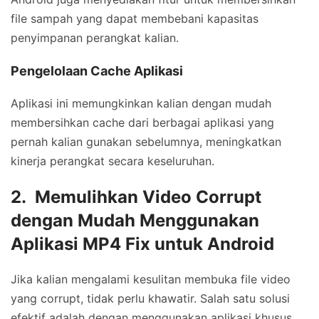
file sampah yang dapat membebani kapasitas
penyimpanan perangkat kalian.
Pengelolaan Cache Aplikasi
Aplikasi ini memungkinkan kalian dengan mudah
membersihkan cache dari berbagai aplikasi yang
pernah kalian gunakan sebelumnya, meningkatkan
kinerja perangkat secara keseluruhan.
2. Memulihkan Video Corrupt
dengan Mudah Menggunakan
Aplikasi MP4 Fix untuk Android
Jika kalian mengalami kesulitan membuka file video
yang corrupt, tidak perlu khawatir. Salah satu solusi
efektif adalah dengan menggunakan aplikasi khusus