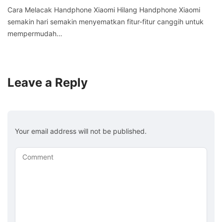
Cara Melacak Handphone Xiaomi Hilang Handphone Xiaomi
semakin hari semakin menyematkan fitur-fitur canggih untuk
mempermudah…
Leave a Reply
Your email address will not be published.
Comment