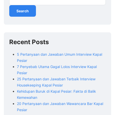
Search
Recent Posts
5 Pertanyaan dan Jawaban Umum Interview Kapal
Pesiar
7 Penyebab Utama Gagal Lolos Interview Kapal
Pesiar
25 Pertanyaan dan Jawaban Terbaik Interview
Housekeeping Kapal Pesiar
Kehidupan Buruk di Kapal Pesiar: Fakta di Balik
Kemewahan
20 Pertanyaan dan Jawaban Wawancara Bar Kapal
Pesiar