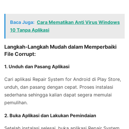
Baca Juga:
Cara Mematikan Anti Virus Windows
10 Tanpa Aplikasi
Langkah-Langkah Mudah dalam Memperbaiki
File Corrupt:
1. Unduh dan Pasang Aplikasi
Cari aplikasi Repair System for Android di Play Store,
unduh, dan pasang dengan cepat. Proses instalasi
sederhana sehingga kalian dapat segera memulai
pemulihan.
2. Buka Aplikasi dan Lakukan Pemindaian
Setelah instalasi selesai, buka aplikasi Repair System