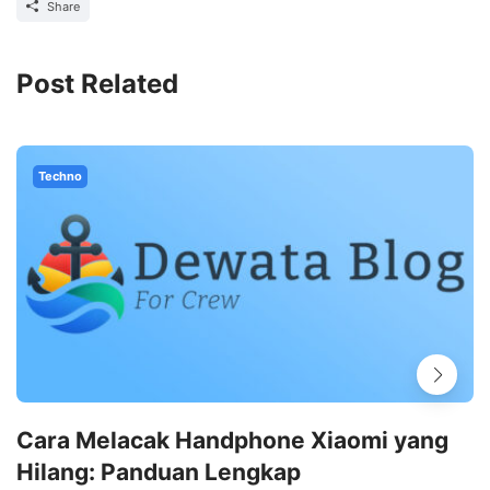
Share
Post Related
Techno
Cara Melacak Handphone Xiaomi yang
Hilang: Panduan Lengkap