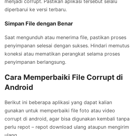
menjadi corrupt. Pastikan aplikasi tersebut selalu
diperbarui ke versi terbaru.
Simpan File dengan Benar
Saat mengunduh atau menerima file, pastikan proses
penyimpanan selesai dengan sukses. Hindari memutus
koneksi atau mematikan perangkat selama proses
penyimpanan berlangsung.
Cara Memperbaiki File Corrupt di
Android
Berikut ini beberapa aplikasi yang dapat kalian
gunakan untuk memperbaiki file foto atau video
corrupt di android, agar bisa digunakan kembali tanpa
perlu repot – repot download ulang ataupun mengirim
ulang.