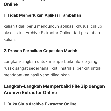
Online
1. Tidak Memerlukan Aplikasi Tambahan
kalian tidak perlu mengunduh aplikasi khusus, cukup
akses situs Archive Extractor Online dari peramban
kalian.
2. Proses Perbaikan Cepat dan Mudah
Langkah-langkah untuk memperbaiki file zip yang
rusak sangat sederhana. Ikuti instruksi berikut untuk
mendapatkan hasil yang diinginkan.
Langkah-Langkah Memperbaiki File Zip dengan
Archive Extractor Online
1. Buka Situs Archive Extractor Online