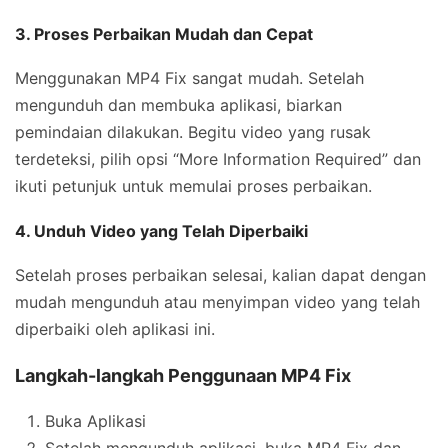
3. Proses Perbaikan Mudah dan Cepat
Menggunakan MP4 Fix sangat mudah. Setelah
mengunduh dan membuka aplikasi, biarkan
pemindaian dilakukan. Begitu video yang rusak
terdeteksi, pilih opsi “More Information Required” dan
ikuti petunjuk untuk memulai proses perbaikan.
4. Unduh Video yang Telah Diperbaiki
Setelah proses perbaikan selesai, kalian dapat dengan
mudah mengunduh atau menyimpan video yang telah
diperbaiki oleh aplikasi ini.
Langkah-langkah Penggunaan MP4 Fix
Buka Aplikasi