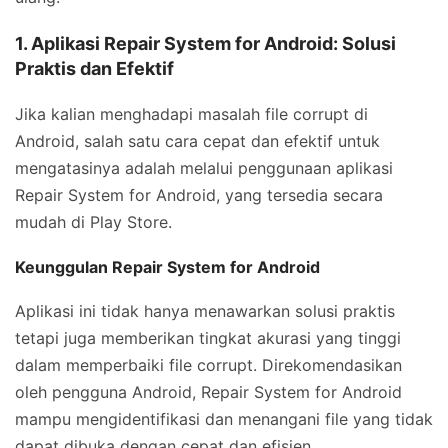
1. Aplikasi Repair System for Android: Solusi
Praktis dan Efektif
Jika kalian menghadapi masalah file corrupt di
Android, salah satu cara cepat dan efektif untuk
mengatasinya adalah melalui penggunaan aplikasi
Repair System for Android, yang tersedia secara
mudah di Play Store.
Keunggulan Repair System for Android
Aplikasi ini tidak hanya menawarkan solusi praktis
tetapi juga memberikan tingkat akurasi yang tinggi
dalam memperbaiki file corrupt. Direkomendasikan
oleh pengguna Android, Repair System for Android
mampu mengidentifikasi dan menangani file yang tidak
dapat dibuka dengan cepat dan efisien.