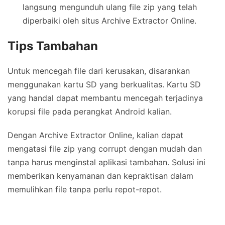
langsung mengunduh ulang file zip yang telah
diperbaiki oleh situs Archive Extractor Online.
Tips Tambahan
Untuk mencegah file dari kerusakan, disarankan
menggunakan kartu SD yang berkualitas. Kartu SD
yang handal dapat membantu mencegah terjadinya
korupsi file pada perangkat Android kalian.
Dengan Archive Extractor Online, kalian dapat
mengatasi file zip yang corrupt dengan mudah dan
tanpa harus menginstal aplikasi tambahan. Solusi ini
memberikan kenyamanan dan kepraktisan dalam
memulihkan file tanpa perlu repot-repot.