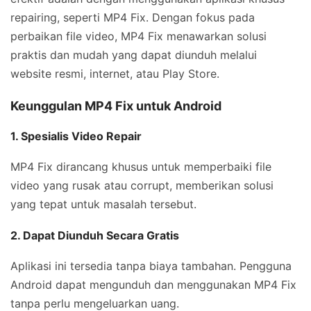
repairing, seperti MP4 Fix. Dengan fokus pada
perbaikan file video, MP4 Fix menawarkan solusi
praktis dan mudah yang dapat diunduh melalui
website resmi, internet, atau Play Store.
Keunggulan MP4 Fix untuk Android
1. Spesialis Video Repair
MP4 Fix dirancang khusus untuk memperbaiki file
video yang rusak atau corrupt, memberikan solusi
yang tepat untuk masalah tersebut.
2. Dapat Diunduh Secara Gratis
Aplikasi ini tersedia tanpa biaya tambahan. Pengguna
Android dapat mengunduh dan menggunakan MP4 Fix
tanpa perlu mengeluarkan uang.