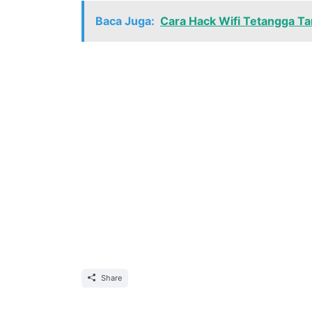
Baca Juga:
Cara Hack Wifi Tetangga Ta
Share