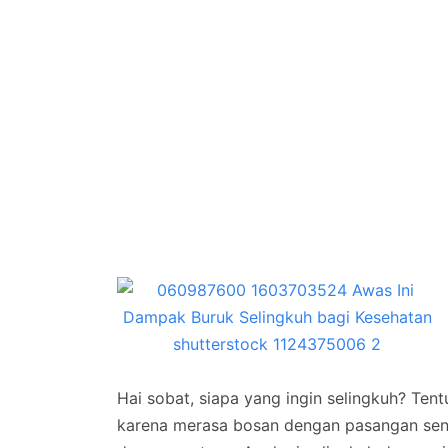
Hai sobat, siapa yang ingin selingkuh? Tent
karena merasa bosan dengan pasangan sendir