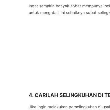
Ingat semakin banyak sobat mempunyai seli
untuk mengatasi ini sebaiknya sobat selingk
4. CARILAH SELINGKUHAN DI 
Jika ingin melakukan perselingkuhan di u