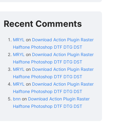
Recent Comments
MRYL
on
Download Action Plugin Raster
Halftone Photoshop DTF DTG DST
MRYL
on
Download Action Plugin Raster
Halftone Photoshop DTF DTG DST
MRYL
on
Download Action Plugin Raster
Halftone Photoshop DTF DTG DST
MRYL
on
Download Action Plugin Raster
Halftone Photoshop DTF DTG DST
bnn
on
Download Action Plugin Raster
Halftone Photoshop DTF DTG DST