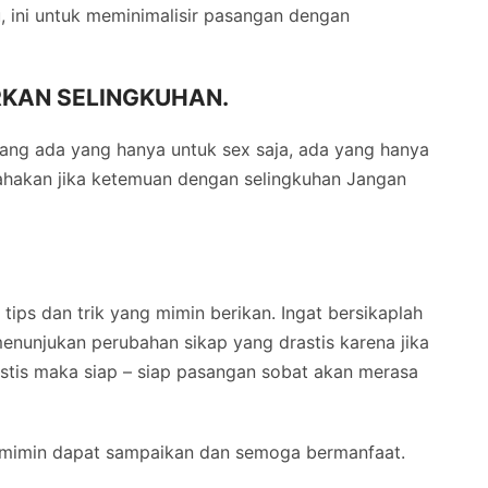
, ini untuk meminimalisir pasangan dengan
KAN SELINGKUHAN.
dang ada yang hanya untuk sex saja, ada yang hanya
 usahakan jika ketemuan dengan selingkuhan Jangan
 tips dan trik yang mimin berikan. Ingat bersikaplah
nunjukan perubahan sikap yang drastis karena jika
stis maka siap – siap pasangan sobat akan merasa
ng mimin dapat sampaikan dan semoga bermanfaat.