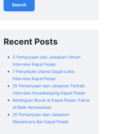
Search
Recent Posts
5 Pertanyaan dan Jawaban Umum
Interview Kapal Pesiar
7 Penyebab Utama Gagal Lolos
Interview Kapal Pesiar
25 Pertanyaan dan Jawaban Terbaik
Interview Housekeeping Kapal Pesiar
Kehidupan Buruk di Kapal Pesiar: Fakta
di Balik Kemewahan
20 Pertanyaan dan Jawaban
Wawancara Bar Kapal Pesiar