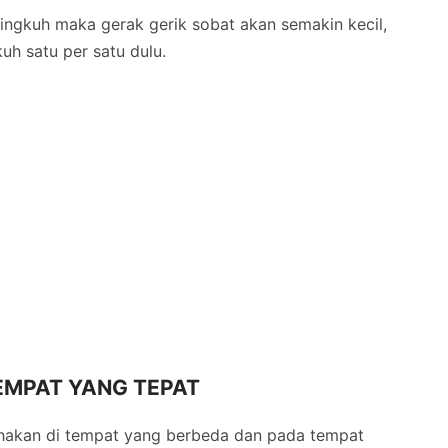
ngkuh maka gerak gerik sobat akan semakin kecil,
uh satu per satu dulu.
TEMPAT YANG TEPAT
sahakan di tempat yang berbeda dan pada tempat