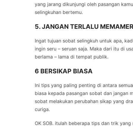
yang jarang dikunjungi oleh pasangan kamu
selingkuhan bertemu.
5. JANGAN TERLALU MEMAMER
Ingat tujuan sobat selingkuh untuk apa, ka
ingin seru – seruan saja. Maka dari itu di
berlama – lama di tempat publik.
6 BERSIKAP BIASA
Ini tips yang paling penting di antara semua
biasa kepada pasangan sobat dan jangan me
sobat melakukan perubahan sikap yang dra
curiga.
OK SOB. itulah beberapa tips dan trik ya