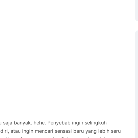
u saja banyak. hehe. Penyebab ingin selingkuh
i, atau ingin mencari sensasi baru yang lebih seru