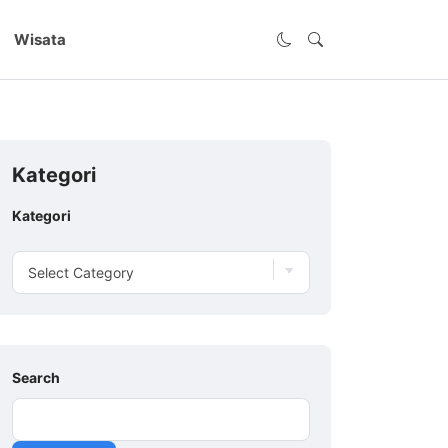
Wisata
Kategori
Kategori
Search