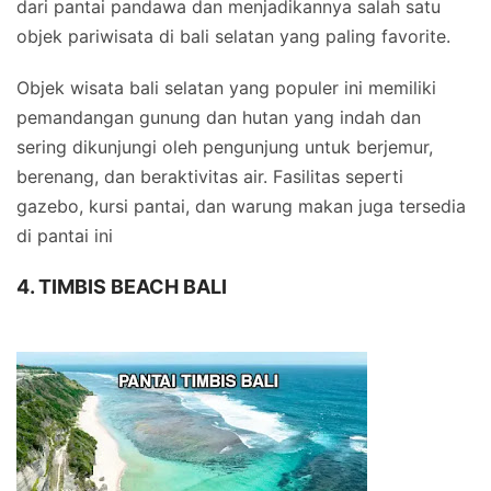
dari pantai pandawa dan menjadikannya salah satu
objek pariwisata di bali selatan yang paling favorite.
Objek wisata bali selatan yang populer ini memiliki
pemandangan gunung dan hutan yang indah dan
sering dikunjungi oleh pengunjung untuk berjemur,
berenang, dan beraktivitas air. Fasilitas seperti
gazebo, kursi pantai, dan warung makan juga tersedia
di pantai ini
4. TIMBIS BEACH BALI