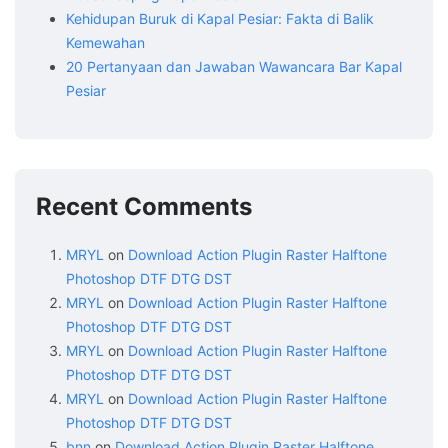
Kehidupan Buruk di Kapal Pesiar: Fakta di Balik
Kemewahan
20 Pertanyaan dan Jawaban Wawancara Bar Kapal
Pesiar
Recent Comments
MRYL
on
Download Action Plugin Raster Halftone
Photoshop DTF DTG DST
MRYL
on
Download Action Plugin Raster Halftone
Photoshop DTF DTG DST
MRYL
on
Download Action Plugin Raster Halftone
Photoshop DTF DTG DST
MRYL
on
Download Action Plugin Raster Halftone
Photoshop DTF DTG DST
bnn
on
Download Action Plugin Raster Halftone