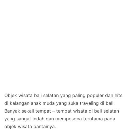
Objek wisata bali selatan yang paling populer dan hits
di kalangan anak muda yang suka traveling di bali.
Banyak sekali tempat – tempat wisata di bali selatan
yang sangat indah dan mempesona terutama pada
objek wisata pantainya.