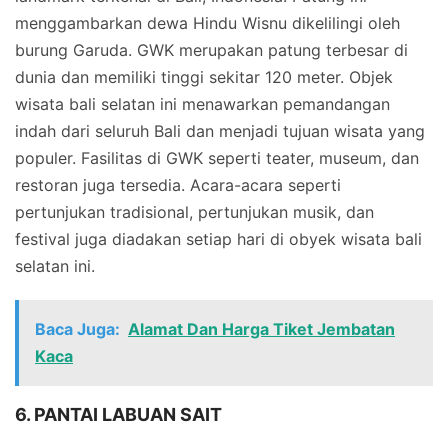
menggambarkan dewa Hindu Wisnu dikelilingi oleh
burung Garuda. GWK merupakan patung terbesar di
dunia dan memiliki tinggi sekitar 120 meter. Objek
wisata bali selatan ini menawarkan pemandangan
indah dari seluruh Bali dan menjadi tujuan wisata yang
populer. Fasilitas di GWK seperti teater, museum, dan
restoran juga tersedia. Acara-acara seperti
pertunjukan tradisional, pertunjukan musik, dan
festival juga diadakan setiap hari di obyek wisata bali
selatan ini.
Baca Juga:
Alamat Dan Harga Tiket Jembatan
Kaca
6. PANTAI LABUAN SAIT