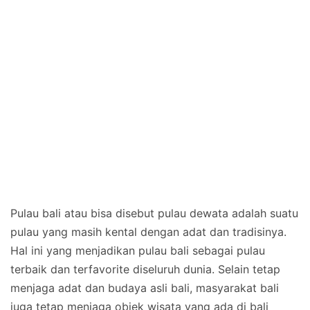
Pulau bali atau bisa disebut pulau dewata adalah suatu
pulau yang masih kental dengan adat dan tradisinya.
Hal ini yang menjadikan pulau bali sebagai pulau
terbaik dan terfavorite diseluruh dunia. Selain tetap
menjaga adat dan budaya asli bali, masyarakat bali
juga tetap menjaga objek wisata yang ada di bali