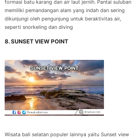
formasi batu karang dan air laut jernih. Pantai suluban
memiliki pemandangan alam yang indah dan sering
dikunjungi oleh pengunjung untuk beraktivitas air,
seperti snorkeling dan diving
8. SUNSET VIEW POINT
Wisata bali selatan populer lainnya yaitu Sunset view