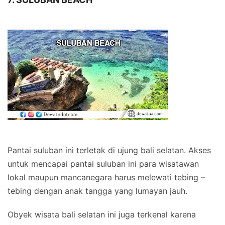
Pantai suluban ini terletak di ujung bali selatan. Akses
untuk mencapai pantai suluban ini para wisatawan
lokal maupun mancanegara harus melewati tebing –
tebing dengan anak tangga yang lumayan jauh.
Obyek wisata bali selatan ini juga terkenal karena