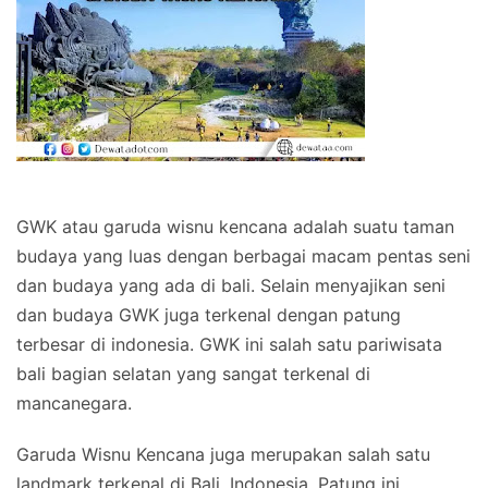
GWK atau garuda wisnu kencana adalah suatu taman
budaya yang luas dengan berbagai macam pentas seni
dan budaya yang ada di bali. Selain menyajikan seni
dan budaya GWK juga terkenal dengan patung
terbesar di indonesia. GWK ini salah satu pariwisata
bali bagian selatan yang sangat terkenal di
mancanegara.
Garuda Wisnu Kencana juga merupakan salah satu
landmark terkenal di Bali, Indonesia. Patung ini