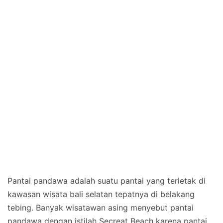
Pantai pandawa adalah suatu pantai yang terletak di
kawasan wisata bali selatan tepatnya di belakang
tebing. Banyak wisatawan asing menyebut pantai
pandawa dengan istilah Secreat Beach karena pantai