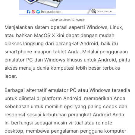
Daftar Emulator PC Terbaik
Menjalankan sistem operasi seperti Windows, Linux,
atau bahkan MacOS X kini dapat dengan mudah
diakses langsung dari perangkat Android, baik itu
smartphone maupun tablet Anda. Melalui penggunaan
emulator PC dan Windows khusus untuk Android, pintu
akses menuju dunia komputasi lebih besar terbuka
lebar.
Berbagai alternatif emulator PC atau Windows tersedia
untuk diinstal di platform Android, memberikan Anda
kebebasan untuk memilih opsi yang paling cocok dan
responsif sesuai kebutuhan perangkat Android Anda.
Ini berfungsi sebagai mesin virtual atau remote
desktop, membawa pengalaman pengguna komputer