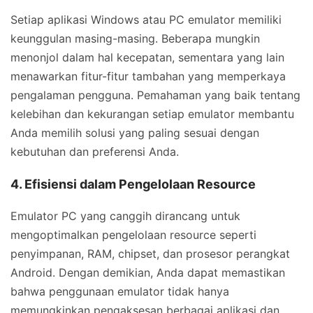
Setiap aplikasi Windows atau PC emulator memiliki
keunggulan masing-masing. Beberapa mungkin
menonjol dalam hal kecepatan, sementara yang lain
menawarkan fitur-fitur tambahan yang memperkaya
pengalaman pengguna. Pemahaman yang baik tentang
kelebihan dan kekurangan setiap emulator membantu
Anda memilih solusi yang paling sesuai dengan
kebutuhan dan preferensi Anda.
4. Efisiensi dalam Pengelolaan Resource
Emulator PC yang canggih dirancang untuk
mengoptimalkan pengelolaan resource seperti
penyimpanan, RAM, chipset, dan prosesor perangkat
Android. Dengan demikian, Anda dapat memastikan
bahwa penggunaan emulator tidak hanya
memungkinkan pengaksesan berbagai aplikasi dan