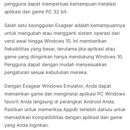
pengguna dapat memperluas kemampuan instalasi
aplikasi dan game PC 32 bit.
Salah satu keunggulan Exagear adalah kemampuannya
untuk mengubah atau mengganti sistem operasi dari
versi awal hingga Windows 10. Ini memberikan
fleksibilitas yang besar, terutama jika aplikasi atau
game yang diinginkan hanya mendukung Windows 10.
Pengguna dapat dengan mudah menyesuaikan
pengaturan sesuai kebutuhan mereka.
Dengan Exagear Windows Emulator, Anda dapat
memainkan game dan menginstal aplikasi PC Windows
favorit Anda langsung di perangkat Android Anda.
Pastikan untuk memeriksa Appdb terlebih dahulu untuk
memastikan kompatibilitas dengan aplikasi dan game
yang Anda inginkan.