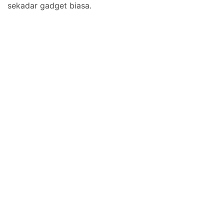
sekadar gadget biasa.