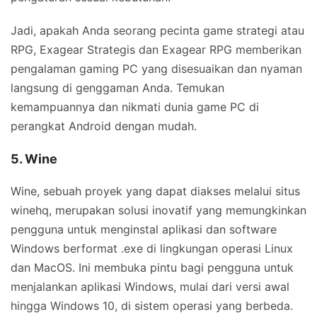
Jadi, apakah Anda seorang pecinta game strategi atau
RPG, Exagear Strategis dan Exagear RPG memberikan
pengalaman gaming PC yang disesuaikan dan nyaman
langsung di genggaman Anda. Temukan
kemampuannya dan nikmati dunia game PC di
perangkat Android dengan mudah.
5. Wine
Wine, sebuah proyek yang dapat diakses melalui situs
winehq, merupakan solusi inovatif yang memungkinkan
pengguna untuk menginstal aplikasi dan software
Windows berformat .exe di lingkungan operasi Linux
dan MacOS. Ini membuka pintu bagi pengguna untuk
menjalankan aplikasi Windows, mulai dari versi awal
hingga Windows 10, di sistem operasi yang berbeda.