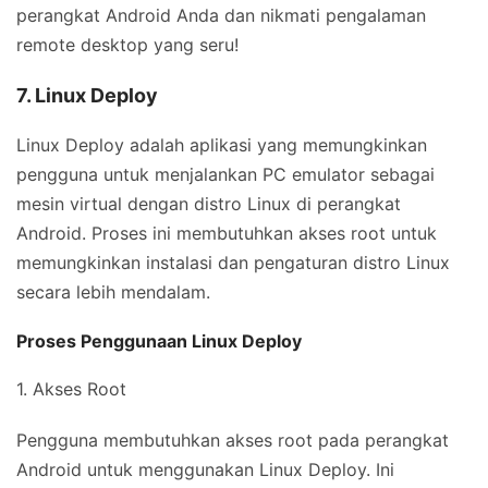
perangkat Android Anda dan nikmati pengalaman
remote desktop yang seru!
7. Linux Deploy
Linux Deploy adalah aplikasi yang memungkinkan
pengguna untuk menjalankan PC emulator sebagai
mesin virtual dengan distro Linux di perangkat
Android. Proses ini membutuhkan akses root untuk
memungkinkan instalasi dan pengaturan distro Linux
secara lebih mendalam.
Proses Penggunaan Linux Deploy
1. Akses Root
Pengguna membutuhkan akses root pada perangkat
Android untuk menggunakan Linux Deploy. Ini