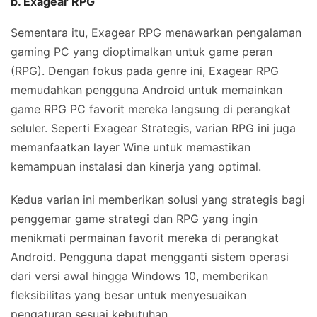
b. Exagear RPG
Sementara itu, Exagear RPG menawarkan pengalaman
gaming PC yang dioptimalkan untuk game peran
(RPG). Dengan fokus pada genre ini, Exagear RPG
memudahkan pengguna Android untuk memainkan
game RPG PC favorit mereka langsung di perangkat
seluler. Seperti Exagear Strategis, varian RPG ini juga
memanfaatkan layer Wine untuk memastikan
kemampuan instalasi dan kinerja yang optimal.
Kedua varian ini memberikan solusi yang strategis bagi
penggemar game strategi dan RPG yang ingin
menikmati permainan favorit mereka di perangkat
Android. Pengguna dapat mengganti sistem operasi
dari versi awal hingga Windows 10, memberikan
fleksibilitas yang besar untuk menyesuaikan
pengaturan sesuai kebutuhan.