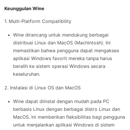
Keunggulan Wine
1. Multi-Platform Compatibility
Wine dirancang untuk mendukung berbagai
distribusi Linux dan MacOS (Machintosh). Ini
memastikan bahwa pengguna dapat mengakses
aplikasi Windows favorit mereka tanpa harus
beralih ke sistem operasi Windows secara
keseluruhan.
2. Instalasi di Linux OS dan MacOS
Wine dapat diinstal dengan mudah pada PC
berbasis Linux dengan berbagai distro Linux dan
MacOS. Ini memberikan fleksibilitas bagi pengguna
untuk menjalankan aplikasi Windows di sistem