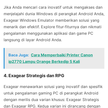
Jika Anda mencari cara inovatif untuk mengakses dan
menjelajahi dunia Windows di perangkat Android Anda,
Exagear Windows Emulator memberikan solusi yang
menarik dan efektif. Explore fitur-fiturnya dan nikmati
pengalaman menggunakan aplikasi dan game PC
langsung di layar Android Anda.
Baca Juga:
Cara Memperbaiki Printer Canon
ip2770 Lampu Orange Berkedip 5 Kali
4. Exagear Strategis dan RPG
Exagear menawarkan solusi yang inovatif dan spesifik
untuk pengalaman gaming PC di perangkat Android
dengan merilis dua varian khusus: Exagear Strategis
dan Exagear RPG. Kedua varian ini dirancang dengan