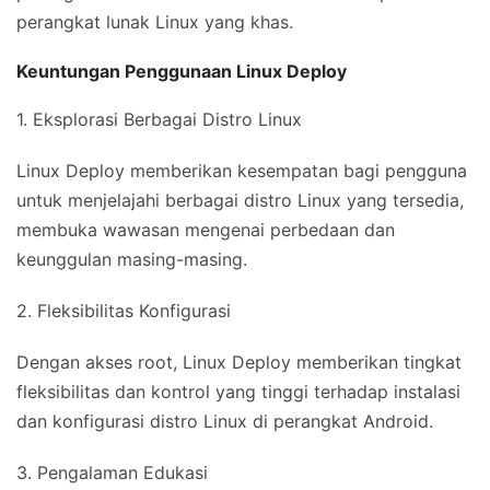
perangkat lunak Linux yang khas.
Keuntungan Penggunaan Linux Deploy
1. Eksplorasi Berbagai Distro Linux
Linux Deploy memberikan kesempatan bagi pengguna
untuk menjelajahi berbagai distro Linux yang tersedia,
membuka wawasan mengenai perbedaan dan
keunggulan masing-masing.
2. Fleksibilitas Konfigurasi
Dengan akses root, Linux Deploy memberikan tingkat
fleksibilitas dan kontrol yang tinggi terhadap instalasi
dan konfigurasi distro Linux di perangkat Android.
3. Pengalaman Edukasi