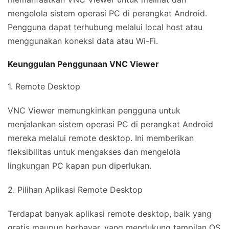
mengelola sistem operasi PC di perangkat Android.
Pengguna dapat terhubung melalui local host atau
menggunakan koneksi data atau Wi-Fi.
Keunggulan Penggunaan VNC Viewer
1. Remote Desktop
VNC Viewer memungkinkan pengguna untuk
menjalankan sistem operasi PC di perangkat Android
mereka melalui remote desktop. Ini memberikan
fleksibilitas untuk mengakses dan mengelola
lingkungan PC kapan pun diperlukan.
2. Pilihan Aplikasi Remote Desktop
Terdapat banyak aplikasi remote desktop, baik yang
gratis maupun berbayar, yang mendukung tampilan OS