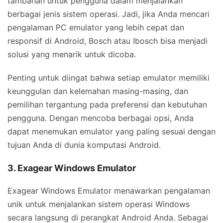
tambahan untuk pengguna dalam menjalankan
berbagai jenis sistem operasi. Jadi, jika Anda mencari
pengalaman PC emulator yang lebih cepat dan
responsif di Android, Bosch atau Ibosch bisa menjadi
solusi yang menarik untuk dicoba.
Penting untuk diingat bahwa setiap emulator memiliki
keunggulan dan kelemahan masing-masing, dan
pemilihan tergantung pada preferensi dan kebutuhan
pengguna. Dengan mencoba berbagai opsi, Anda
dapat menemukan emulator yang paling sesuai dengan
tujuan Anda di dunia komputasi Android.
3. Exagear Windows Emulator
Exagear Windows Emulator menawarkan pengalaman
unik untuk menjalankan sistem operasi Windows
secara langsung di perangkat Android Anda. Sebagai