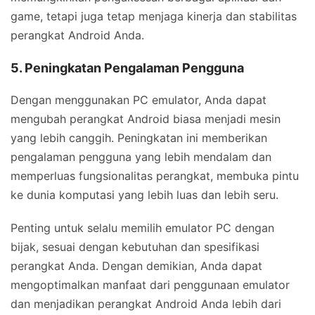
game, tetapi juga tetap menjaga kinerja dan stabilitas
perangkat Android Anda.
5. Peningkatan Pengalaman Pengguna
Dengan menggunakan PC emulator, Anda dapat
mengubah perangkat Android biasa menjadi mesin
yang lebih canggih. Peningkatan ini memberikan
pengalaman pengguna yang lebih mendalam dan
memperluas fungsionalitas perangkat, membuka pintu
ke dunia komputasi yang lebih luas dan lebih seru.
Penting untuk selalu memilih emulator PC dengan
bijak, sesuai dengan kebutuhan dan spesifikasi
perangkat Anda. Dengan demikian, Anda dapat
mengoptimalkan manfaat dari penggunaan emulator
dan menjadikan perangkat Android Anda lebih dari