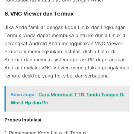
6. VNC Viewer dan Termux
Jika Anda familiar dengan kode Linux dan lingkungan
Termux, Anda dapat membuka pintu ke dunia Linux di
perangkat Android Anda menggunakan VNC Viewer.
Proses ini memungkinkan instalasi distro Linux di
Android dan memuat sistem operasi PC di perangkat
Android melalui VNC Viewer, menciptakan pengalaman
remote desktop yang fleksibel dan serbaguna.
Baca Juga:
Cara Membuat TTD Tanda Tangan Di
Word Hp dan Pc
Proses Instalasi
1. Pemahaman Kode Linux di Termux