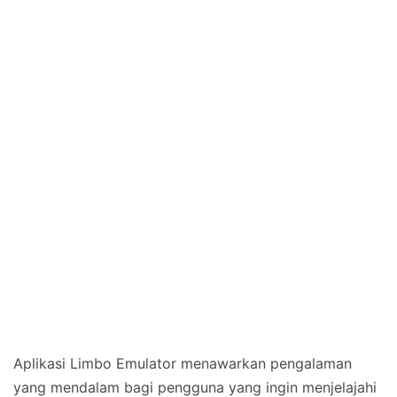
Aplikasi Limbo Emulator menawarkan pengalaman
yang mendalam bagi pengguna yang ingin menjelajahi