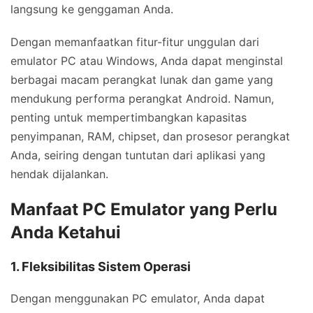
langsung ke genggaman Anda.
Dengan memanfaatkan fitur-fitur unggulan dari
emulator PC atau Windows, Anda dapat menginstal
berbagai macam perangkat lunak dan game yang
mendukung performa perangkat Android. Namun,
penting untuk mempertimbangkan kapasitas
penyimpanan, RAM, chipset, dan prosesor perangkat
Anda, seiring dengan tuntutan dari aplikasi yang
hendak dijalankan.
Manfaat PC Emulator yang Perlu
Anda Ketahui
1. Fleksibilitas Sistem Operasi
Dengan menggunakan PC emulator, Anda dapat