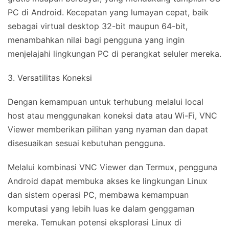
PC di Android. Kecepatan yang lumayan cepat, baik
sebagai virtual desktop 32-bit maupun 64-bit,
menambahkan nilai bagi pengguna yang ingin
menjelajahi lingkungan PC di perangkat seluler mereka.
3. Versatilitas Koneksi
Dengan kemampuan untuk terhubung melalui local
host atau menggunakan koneksi data atau Wi-Fi, VNC
Viewer memberikan pilihan yang nyaman dan dapat
disesuaikan sesuai kebutuhan pengguna.
Melalui kombinasi VNC Viewer dan Termux, pengguna
Android dapat membuka akses ke lingkungan Linux
dan sistem operasi PC, membawa kemampuan
komputasi yang lebih luas ke dalam genggaman
mereka. Temukan potensi eksplorasi Linux di