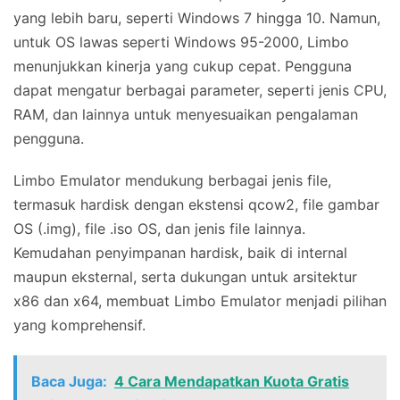
yang lebih baru, seperti Windows 7 hingga 10. Namun,
untuk OS lawas seperti Windows 95-2000, Limbo
menunjukkan kinerja yang cukup cepat. Pengguna
dapat mengatur berbagai parameter, seperti jenis CPU,
RAM, dan lainnya untuk menyesuaikan pengalaman
pengguna.
Limbo Emulator mendukung berbagai jenis file,
termasuk hardisk dengan ekstensi qcow2, file gambar
OS (.img), file .iso OS, dan jenis file lainnya.
Kemudahan penyimpanan hardisk, baik di internal
maupun eksternal, serta dukungan untuk arsitektur
x86 dan x64, membuat Limbo Emulator menjadi pilihan
yang komprehensif.
Baca Juga:
4 Cara Mendapatkan Kuota Gratis