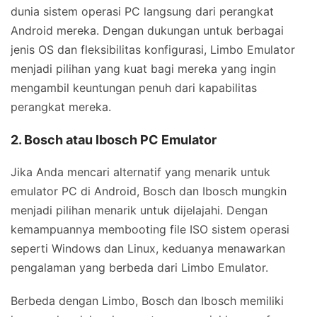
dunia sistem operasi PC langsung dari perangkat
Android mereka. Dengan dukungan untuk berbagai
jenis OS dan fleksibilitas konfigurasi, Limbo Emulator
menjadi pilihan yang kuat bagi mereka yang ingin
mengambil keuntungan penuh dari kapabilitas
perangkat mereka.
2. Bosch atau Ibosch PC Emulator
Jika Anda mencari alternatif yang menarik untuk
emulator PC di Android, Bosch dan Ibosch mungkin
menjadi pilihan menarik untuk dijelajahi. Dengan
kemampuannya membooting file ISO sistem operasi
seperti Windows dan Linux, keduanya menawarkan
pengalaman yang berbeda dari Limbo Emulator.
Berbeda dengan Limbo, Bosch dan Ibosch memiliki