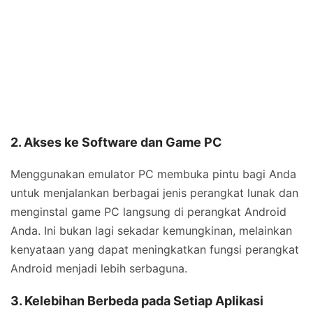
2. Akses ke Software dan Game PC
Menggunakan emulator PC membuka pintu bagi Anda
untuk menjalankan berbagai jenis perangkat lunak dan
menginstal game PC langsung di perangkat Android
Anda. Ini bukan lagi sekadar kemungkinan, melainkan
kenyataan yang dapat meningkatkan fungsi perangkat
Android menjadi lebih serbaguna.
3. Kelebihan Berbeda pada Setiap Aplikasi