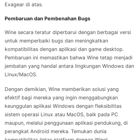
Exagear di atas.
Pembaruan dan Pembenahan Bugs
Wine secara teratur diperbarui dengan berbagai versi
untuk memperbaiki bugs dan meningkatkan
kompatibilitas dengan aplikasi dan game desktop.
Pembaruan ini memastikan bahwa Wine tetap menjadi
jembatan yang handal antara lingkungan Windows dan
Linux/MacOS.
Dengan demikian, Wine memberikan solusi yang
efektif bagi mereka yang ingin menggabungkan
keunggulan aplikasi Windows dengan fleksibilitas
sistem operasi Linux atau MacOS, baik pada PC
maupun, melalui penggunaan aplikasi pendukung, di
perangkat Android mereka. Temukan dunia
kompatibilitas lintas platform dengan Wine!