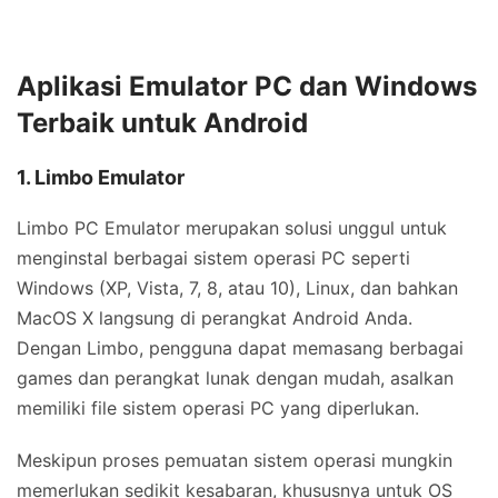
Aplikasi Emulator PC dan Windows
Terbaik untuk Android
1. Limbo Emulator
Limbo PC Emulator merupakan solusi unggul untuk
menginstal berbagai sistem operasi PC seperti
Windows (XP, Vista, 7, 8, atau 10), Linux, dan bahkan
MacOS X langsung di perangkat Android Anda.
Dengan Limbo, pengguna dapat memasang berbagai
games dan perangkat lunak dengan mudah, asalkan
memiliki file sistem operasi PC yang diperlukan.
Meskipun proses pemuatan sistem operasi mungkin
memerlukan sedikit kesabaran, khususnya untuk OS