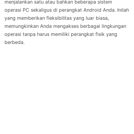
menjalankan satu atau bahkan beberapa sistem
operasi PC sekaligus di perangkat Android Anda. Inilah
yang memberikan fleksibilitas yang luar biasa,
memungkinkan Anda mengakses berbagai lingkungan
operasi tanpa harus memiliki perangkat fisik yang
berbeda.