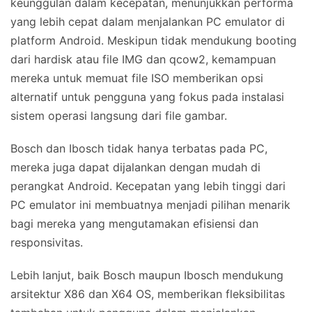
keunggulan dalam kecepatan, menunjukkan performa
yang lebih cepat dalam menjalankan PC emulator di
platform Android. Meskipun tidak mendukung booting
dari hardisk atau file IMG dan qcow2, kemampuan
mereka untuk memuat file ISO memberikan opsi
alternatif untuk pengguna yang fokus pada instalasi
sistem operasi langsung dari file gambar.
Bosch dan Ibosch tidak hanya terbatas pada PC,
mereka juga dapat dijalankan dengan mudah di
perangkat Android. Kecepatan yang lebih tinggi dari
PC emulator ini membuatnya menjadi pilihan menarik
bagi mereka yang mengutamakan efisiensi dan
responsivitas.
Lebih lanjut, baik Bosch maupun Ibosch mendukung
arsitektur X86 dan X64 OS, memberikan fleksibilitas