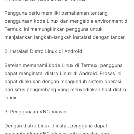
Pengguna perlu memiliki pemahaman tentang
penggunaan kode Linux dan mengelola environment di
Termux. Ini memungkinkan pengguna untuk
menjalankan langkah-langkah instalasi dengan lancar.
2. Instalasi Distro Linux di Android
Setelah memahami kode Linux di Termux, pengguna
dapat menginstal distro Linux di Android. Proses ini
dapat dilakukan dengan mengunduh sistem operasi
dari situs pengembang yang menyediakan host distro
Linux.
3. Penggunaan VNC Viewer
Dengan distro Linux diinstal, pengguna dapat
memanfaatkan VNC Viewer untuk melihat dan