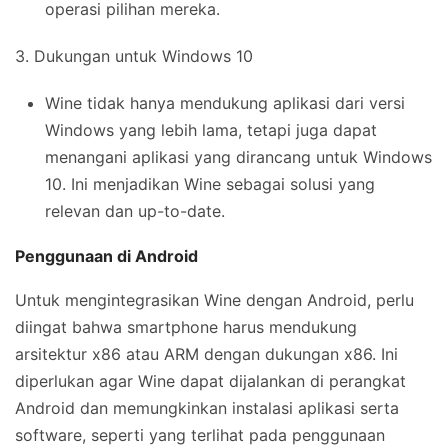
operasi pilihan mereka.
3. Dukungan untuk Windows 10
Wine tidak hanya mendukung aplikasi dari versi
Windows yang lebih lama, tetapi juga dapat
menangani aplikasi yang dirancang untuk Windows
10. Ini menjadikan Wine sebagai solusi yang
relevan dan up-to-date.
Penggunaan di Android
Untuk mengintegrasikan Wine dengan Android, perlu
diingat bahwa smartphone harus mendukung
arsitektur x86 atau ARM dengan dukungan x86. Ini
diperlukan agar Wine dapat dijalankan di perangkat
Android dan memungkinkan instalasi aplikasi serta
software, seperti yang terlihat pada penggunaan