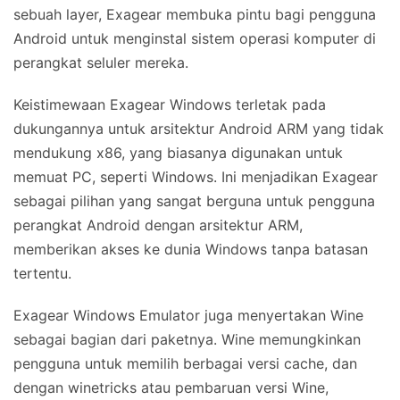
sebuah layer, Exagear membuka pintu bagi pengguna
Android untuk menginstal sistem operasi komputer di
perangkat seluler mereka.
Keistimewaan Exagear Windows terletak pada
dukungannya untuk arsitektur Android ARM yang tidak
mendukung x86, yang biasanya digunakan untuk
memuat PC, seperti Windows. Ini menjadikan Exagear
sebagai pilihan yang sangat berguna untuk pengguna
perangkat Android dengan arsitektur ARM,
memberikan akses ke dunia Windows tanpa batasan
tertentu.
Exagear Windows Emulator juga menyertakan Wine
sebagai bagian dari paketnya. Wine memungkinkan
pengguna untuk memilih berbagai versi cache, dan
dengan winetricks atau pembaruan versi Wine,