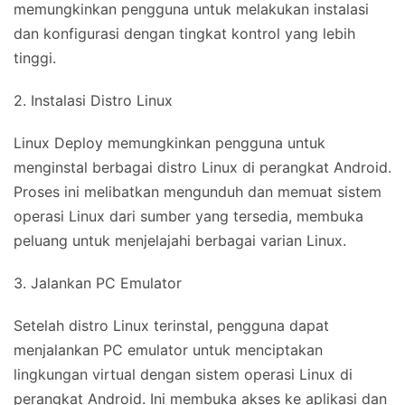
memungkinkan pengguna untuk melakukan instalasi
dan konfigurasi dengan tingkat kontrol yang lebih
tinggi.
2. Instalasi Distro Linux
Linux Deploy memungkinkan pengguna untuk
menginstal berbagai distro Linux di perangkat Android.
Proses ini melibatkan mengunduh dan memuat sistem
operasi Linux dari sumber yang tersedia, membuka
peluang untuk menjelajahi berbagai varian Linux.
3. Jalankan PC Emulator
Setelah distro Linux terinstal, pengguna dapat
menjalankan PC emulator untuk menciptakan
lingkungan virtual dengan sistem operasi Linux di
perangkat Android. Ini membuka akses ke aplikasi dan