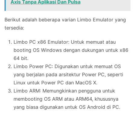
Axis Tanpa Aplikasi Dan Pulsa
Berikut adalah beberapa varian Limbo Emulator yang
tersedia:
Limbo PC x86 Emulator: Untuk memuat atau
booting OS Windows dengan dukungan untuk x86
64 bit.
Limbo Power PC: Digunakan untuk memuat OS
yang berjalan pada arsitektur Power PC, seperti
Linux untuk Power PC dan MacOS X.
Limbo ARM: Memungkinkan pengguna untuk
membooting OS ARM atau ARM64, khususnya
yang biasa digunakan untuk OS Android di PC.