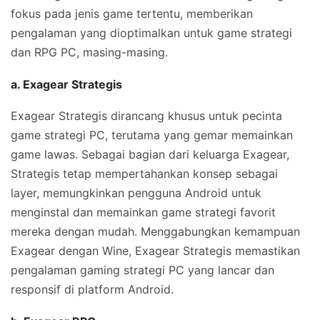
fokus pada jenis game tertentu, memberikan
pengalaman yang dioptimalkan untuk game strategi
dan RPG PC, masing-masing.
a. Exagear Strategis
Exagear Strategis dirancang khusus untuk pecinta
game strategi PC, terutama yang gemar memainkan
game lawas. Sebagai bagian dari keluarga Exagear,
Strategis tetap mempertahankan konsep sebagai
layer, memungkinkan pengguna Android untuk
menginstal dan memainkan game strategi favorit
mereka dengan mudah. Menggabungkan kemampuan
Exagear dengan Wine, Exagear Strategis memastikan
pengalaman gaming strategi PC yang lancar dan
responsif di platform Android.