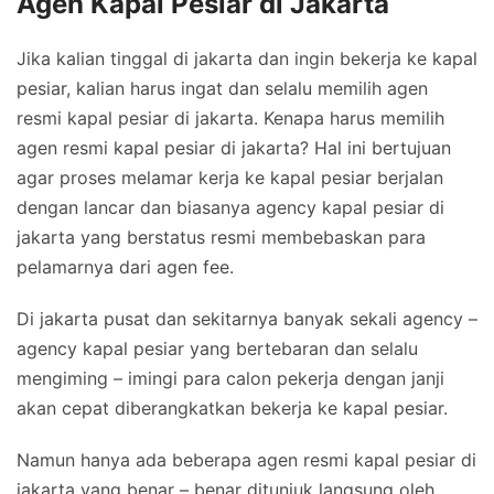
Agen Kapal Pesiar di Jakarta
Jika kalian tinggal di jakarta dan ingin bekerja ke kapal
pesiar, kalian harus ingat dan selalu memilih agen
resmi kapal pesiar di jakarta. Kenapa harus memilih
agen resmi kapal pesiar di jakarta? Hal ini bertujuan
agar proses melamar kerja ke kapal pesiar berjalan
dengan lancar dan biasanya agency kapal pesiar di
jakarta yang berstatus resmi membebaskan para
pelamarnya dari agen fee.
Di jakarta pusat dan sekitarnya banyak sekali agency –
agency kapal pesiar yang bertebaran dan selalu
mengiming – imingi para calon pekerja dengan janji
akan cepat diberangkatkan bekerja ke kapal pesiar.
Namun hanya ada beberapa agen resmi kapal pesiar di
jakarta yang benar – benar ditunjuk langsung oleh