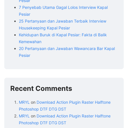
Pesiar
7 Penyebab Utama Gagal Lolos Interview Kapal
Pesiar
25 Pertanyaan dan Jawaban Terbaik Interview
Housekeeping Kapal Pesiar
Kehidupan Buruk di Kapal Pesiar: Fakta di Balik
Kemewahan
20 Pertanyaan dan Jawaban Wawancara Bar Kapal
Pesiar
Recent Comments
MRYL
on
Download Action Plugin Raster Halftone
Photoshop DTF DTG DST
MRYL
on
Download Action Plugin Raster Halftone
Photoshop DTF DTG DST