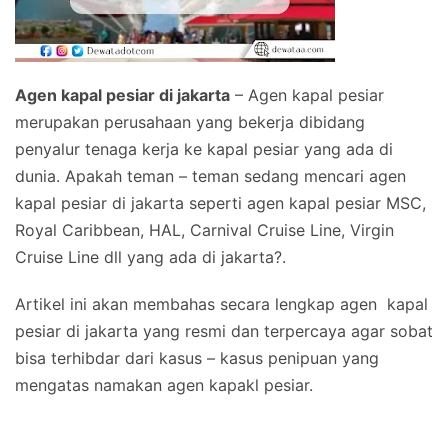
Agen kapal pesiar di jakarta
– Agen kapal pesiar
merupakan perusahaan yang bekerja dibidang
penyalur tenaga kerja ke kapal pesiar yang ada di
dunia. Apakah teman – teman sedang mencari agen
kapal pesiar di jakarta seperti agen kapal pesiar MSC,
Royal Caribbean, HAL, Carnival Cruise Line, Virgin
Cruise Line dll yang ada di jakarta?.
Artikel ini akan membahas secara lengkap agen kapal
pesiar di jakarta yang resmi dan terpercaya agar sobat
bisa terhibdar dari kasus – kasus penipuan yang
mengatas namakan agen kapakl pesiar.