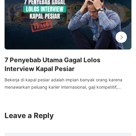
7 Penyebab Utama Gagal Lolos
Interview Kapal Pesiar
Bekerja di kapal pesiar adalah impian banyak orang karena
menawarkan peluang karier internasional, gaji kompetitif,…
Leave a Reply