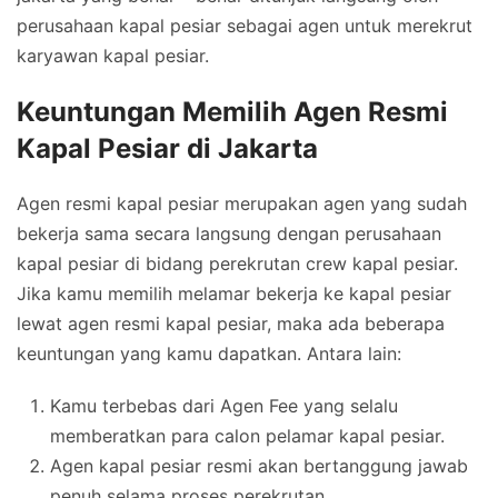
perusahaan kapal pesiar sebagai agen untuk merekrut
karyawan kapal pesiar.
Keuntungan Memilih Agen Resmi
Kapal Pesiar di Jakarta
Agen resmi kapal pesiar merupakan agen yang sudah
bekerja sama secara langsung dengan perusahaan
kapal pesiar di bidang perekrutan crew kapal pesiar.
Jika kamu memilih melamar bekerja ke kapal pesiar
lewat agen resmi kapal pesiar, maka ada beberapa
keuntungan yang kamu dapatkan. Antara lain:
Kamu terbebas dari Agen Fee yang selalu
memberatkan para calon pelamar kapal pesiar.
Agen kapal pesiar resmi akan bertanggung jawab
penuh selama proses perekrutan.