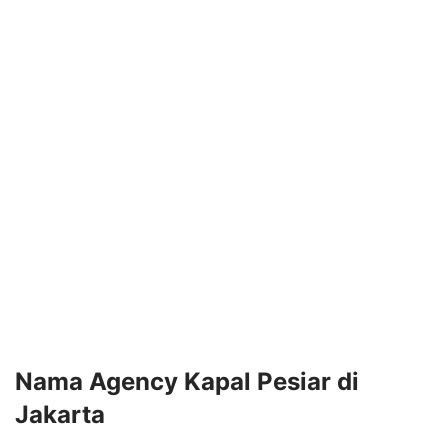
Nama Agency Kapal Pesiar di
Jakarta