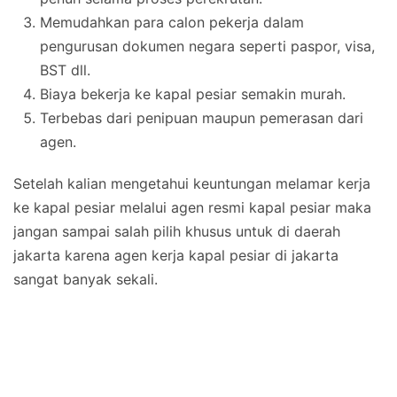
Memudahkan para calon pekerja dalam
pengurusan dokumen negara seperti paspor, visa,
BST dll.
Biaya bekerja ke kapal pesiar semakin murah.
Terbebas dari penipuan maupun pemerasan dari
agen.
Setelah kalian mengetahui keuntungan melamar kerja
ke kapal pesiar melalui agen resmi kapal pesiar maka
jangan sampai salah pilih khusus untuk di daerah
jakarta karena agen kerja kapal pesiar di jakarta
sangat banyak sekali.