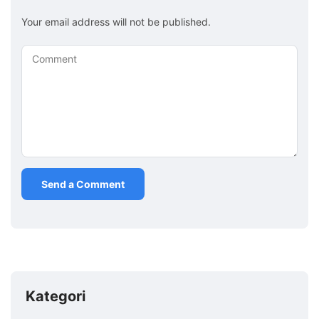
Your email address will not be published.
Comment
Kategori