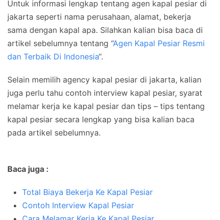
Untuk informasi lengkap tentang agen kapal pesiar di
jakarta seperti nama perusahaan, alamat, bekerja
sama dengan kapal apa. Silahkan kalian bisa baca di
artikel sebelumnya tentang “
Agen Kapal Pesiar Resmi
dan Terbaik Di Indonesia
“.
Selain memilih agency kapal pesiar di jakarta, kalian
juga perlu tahu contoh interview kapal pesiar, syarat
melamar kerja ke kapal pesiar dan tips – tips tentang
kapal pesiar secara lengkap yang bisa kalian baca
pada artikel sebelumnya.
Baca juga :
Total Biaya Bekerja Ke Kapal Pesiar
Contoh Interview Kapal Pesiar
Cara Melamar Kerja Ke Kapal Pesiar