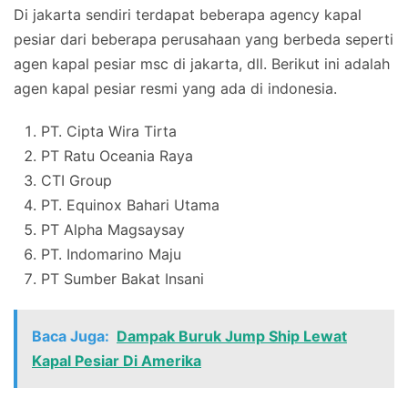
Di jakarta sendiri terdapat beberapa agency kapal
pesiar dari beberapa perusahaan yang berbeda seperti
agen kapal pesiar msc di jakarta, dll. Berikut ini adalah
agen kapal pesiar resmi yang ada di indonesia.
PT. Cipta Wira Tirta
PT Ratu Oceania Raya
CTI Group
PT. Equinox Bahari Utama
PT Alpha Magsaysay
PT. Indomarino Maju
PT Sumber Bakat Insani
Baca Juga:
Dampak Buruk Jump Ship Lewat
Kapal Pesiar Di Amerika