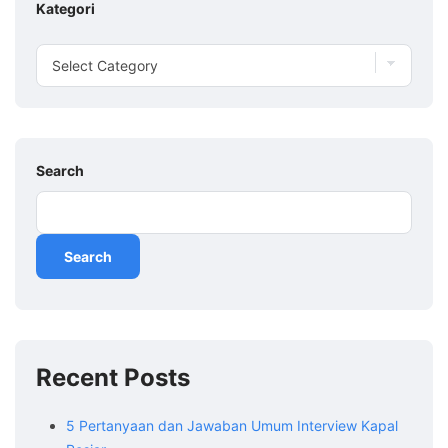
Kategori
Search
Search
Recent Posts
5 Pertanyaan dan Jawaban Umum Interview Kapal