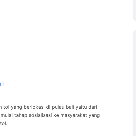
 tol yang berlokasi di pulau bali yaitu dari
ulai tahap sosialisasi ke masyarakat yang
ol.