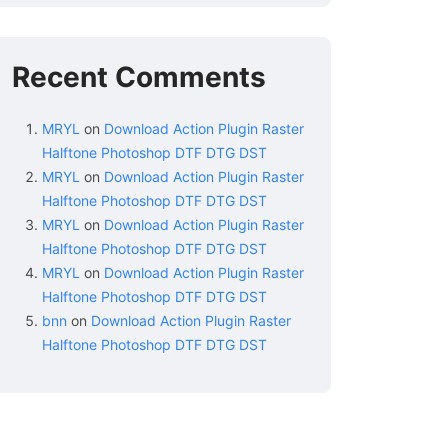
Recent Comments
MRYL
on
Download Action Plugin Raster
Halftone Photoshop DTF DTG DST
MRYL
on
Download Action Plugin Raster
Halftone Photoshop DTF DTG DST
MRYL
on
Download Action Plugin Raster
Halftone Photoshop DTF DTG DST
MRYL
on
Download Action Plugin Raster
Halftone Photoshop DTF DTG DST
bnn
on
Download Action Plugin Raster
Halftone Photoshop DTF DTG DST