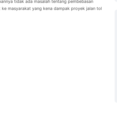
depannya tidak ada masalah tentang pembebasan
t ke masyarakat yang kena dampak proyek jalan tol