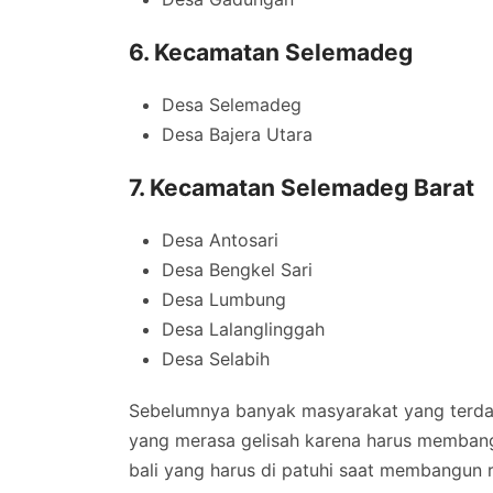
6. Kecamatan Selemadeg
Desa Selemadeg
Desa Bajera Utara
7. Kecamatan Selemadeg Barat
Desa Antosari
Desa Bengkel Sari
Desa Lumbung
Desa Lalanglinggah
Desa Selabih
Sebelumnya banyak masyarakat yang terda
yang merasa gelisah karena harus membang
bali yang harus di patuhi saat membangun 