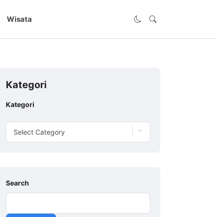
Wisata
Kategori
Kategori
Search