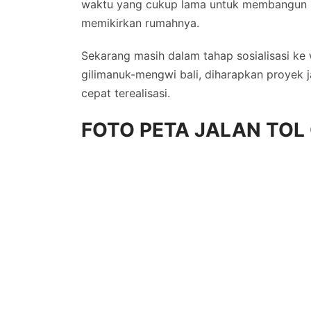
waktu yang cukup lama untuk membangun 
memikirkan rumahnya.
Sekarang masih dalam tahap sosialisasi k
gilimanuk-mengwi bali, diharapkan proyek j
cepat terealisasi.
FOTO PETA JALAN TOL