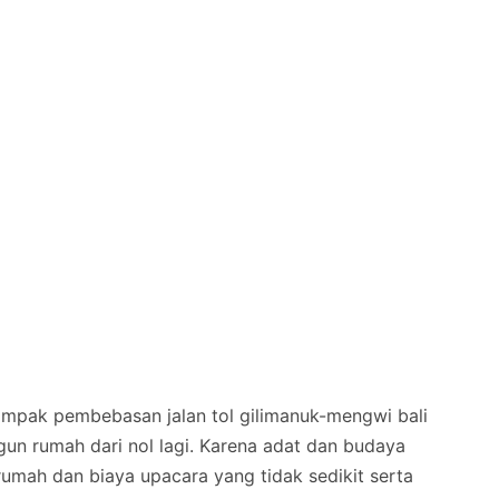
mpak pembebasan jalan tol gilimanuk-mengwi bali
un rumah dari nol lagi. Karena adat dan budaya
rumah dan biaya upacara yang tidak sedikit serta