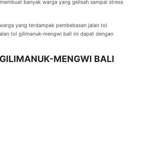
membuat banyak warga yang gelisah sampai stress
e warga yang terdampak pembebasan jalan tol
alan tol gilimanuk-mengwi bali ini dapat dengan
 GILIMANUK-MENGWI BALI