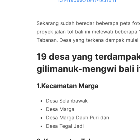
Sekarang sudah beredar beberapa peta foto 
proyek jalan tol bali ini melewati beberap
Tabanan. Desa yang terkena dampak mulai 
19 desa yang terdampak
gilimanuk-mengwi bali it
1.Kecamatan Marga
Desa Selanbawak
Desa Marga
Desa Marga Dauh Puri dan
Desa Tegal Jadi