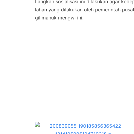
Langkah sosialisasi ini dilakukan agar ke
lahan yang dilakukan oleh pemerintah pusa
gilimanuk mengwi ini.