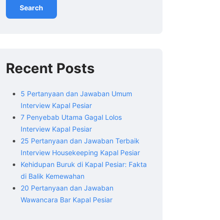
Search
Recent Posts
5 Pertanyaan dan Jawaban Umum
Interview Kapal Pesiar
7 Penyebab Utama Gagal Lolos
Interview Kapal Pesiar
25 Pertanyaan dan Jawaban Terbaik
Interview Housekeeping Kapal Pesiar
Kehidupan Buruk di Kapal Pesiar: Fakta
di Balik Kemewahan
20 Pertanyaan dan Jawaban
Wawancara Bar Kapal Pesiar